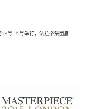
月18号-21号举行，法拉帝集团届