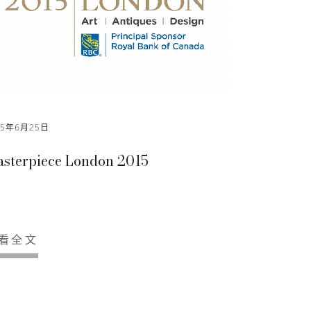
15年6月25日
sterpiece London 2015
看全文