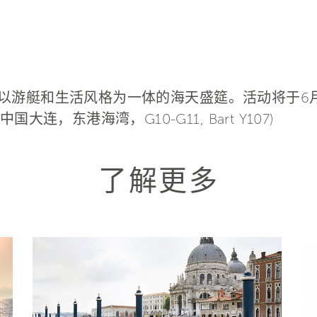
首个，以游艇和生活风格为一体的海天盛筵。活动将于6
连，东港海湾，G10-G11, Bart Y107)
了解更多