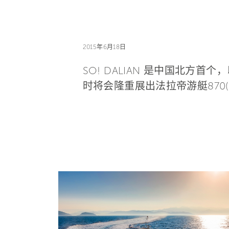
2015年6月18日
SO! DALIAN 是中国北方
时将会隆重展出法拉帝游艇870(中国大