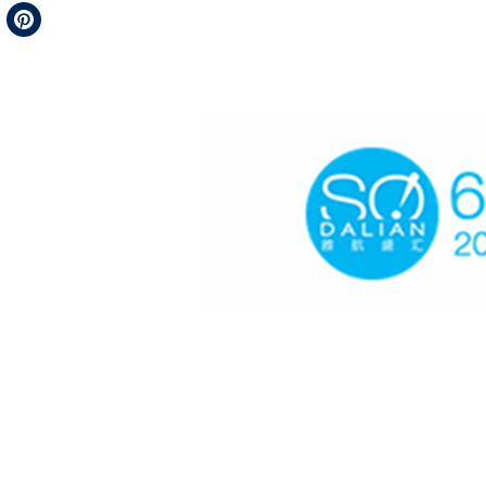
Telegram
Pinterest