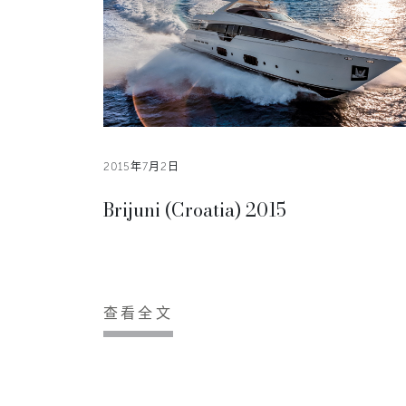
2015年7月2日
Brijuni (Croatia) 2015
查看全文