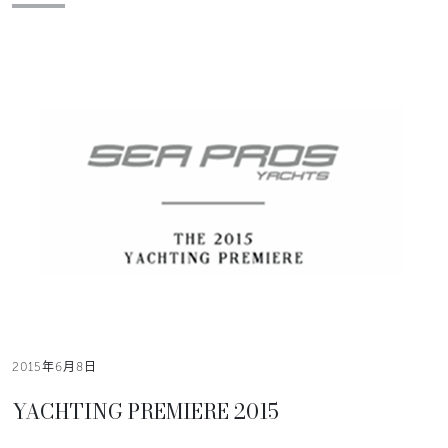
2015年6月8日
YACHTING PREMIERE 2015