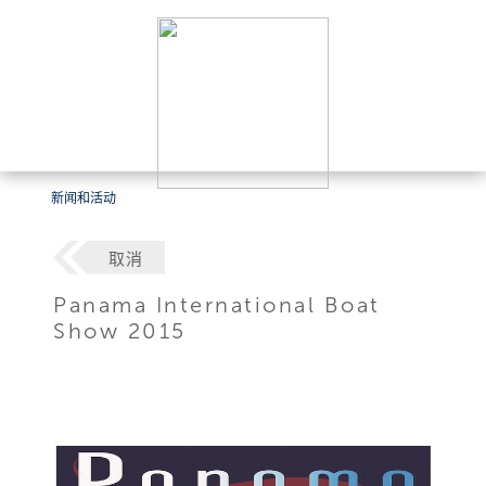
新闻和活动
取消
Panama International Boat
Show 2015