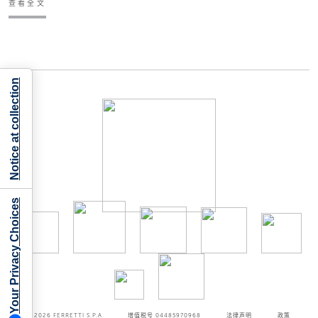
查看全文
Notice at collection
Your Privacy Choices
©2026
FERRETTI S.P.A
增值税号 04485970968
法律声明
政策