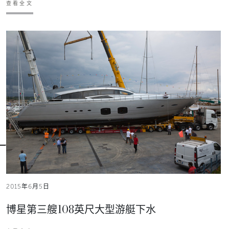
查看全文
2015年6月5日
博星第三艘108英尺大型游艇下水