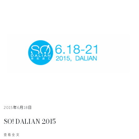
2015年6月18日
SO! DALIAN 2015
查看全文