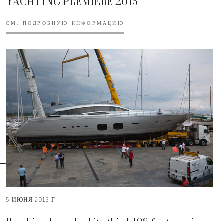
YACHTING PREMIERE 2015
СМ. ПОДРОБНУЮ ИНФОРМАЦИЮ
5 ИЮНЯ 2015 Г.