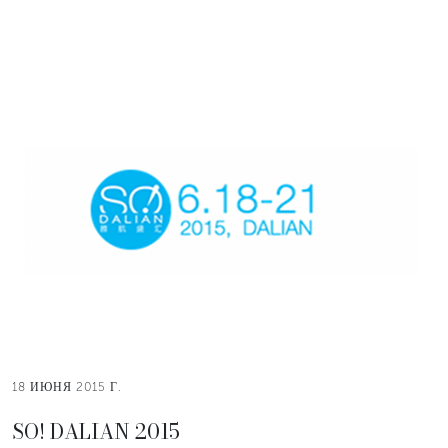
18 ИЮНЯ 2015 Г.
SO! DALIAN 2015