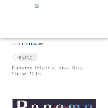
НОВОСТИ И СОБЫТИЯ
НАЗАД
Panama International Boat
Show 2015