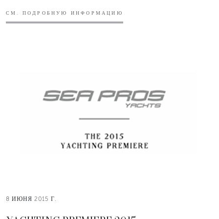
СМ. ПОДРОБНУЮ ИНФОРМАЦИЮ
8 ИЮНЯ 2015 Г.