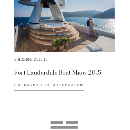
5 НОЯБРЯ 2015 Г.
Fort Lauderdale Boat Show 2015
СМ. ПОДРОБНУЮ ИНФОРМАЦИЮ