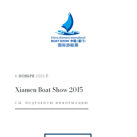
6 НОЯБРЯ 2015 Г.
Xiamen Boat Show 2015
СМ. ПОДРОБНУЮ ИНФОРМАЦИЮ