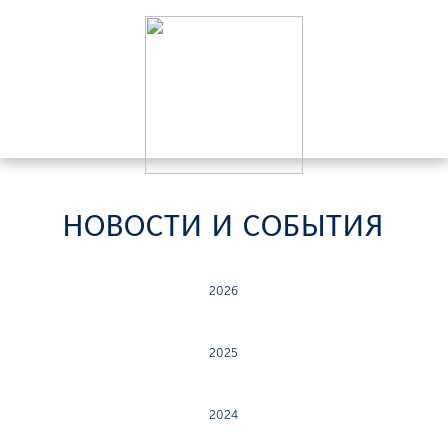
НОВОСТИ И СОБЫТИЯ
2026
2025
2024