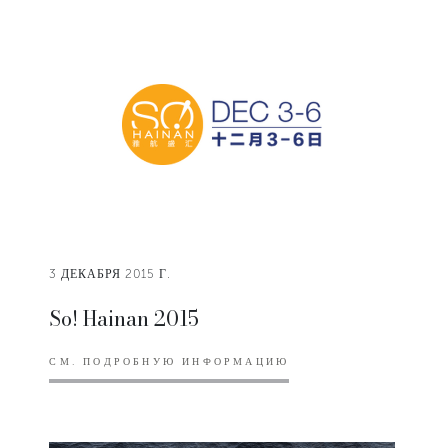
3 ДЕКАБРЯ 2015 Г.
So! Hainan 2015
СМ. ПОДРОБНУЮ ИНФОРМАЦИЮ