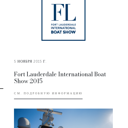
5 НОЯБРЯ 2015 Г.
Fort Lauderdale International Boat
Show 2015
СМ. ПОДРОБНУЮ ИНФОРМАЦИЮ