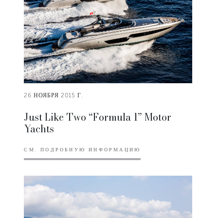
26 НОЯБРЯ 2015 Г.
Just Like Two “Formula 1” Motor
Yachts
СМ. ПОДРОБНУЮ ИНФОРМАЦИЮ