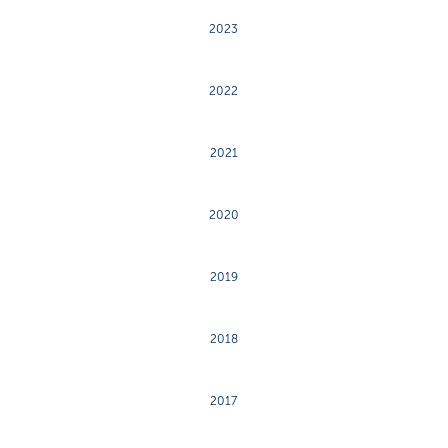
2023
2022
2021
2020
2019
2018
2017