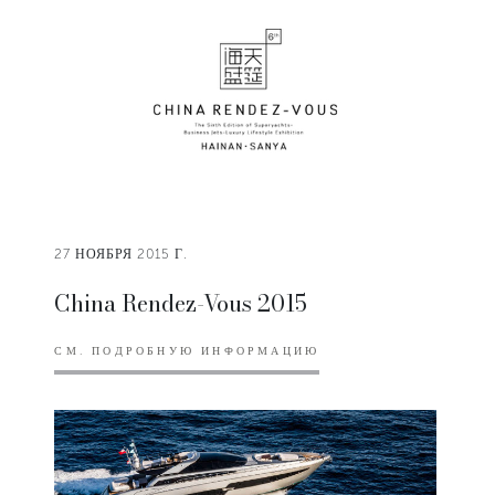
27 НОЯБРЯ 2015 Г.
China Rendez-Vous 2015
СМ. ПОДРОБНУЮ ИНФОРМАЦИЮ