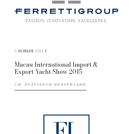
5 НОЯБРЯ 2015 Г.
Macau International Import &
Export Yacht Show 2015
СМ. ПОДРОБНУЮ ИНФОРМАЦИЮ