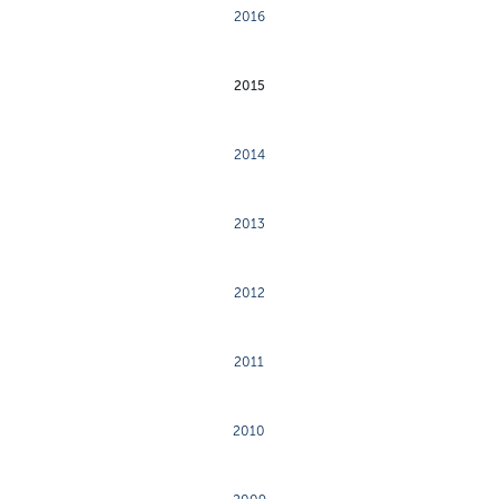
2016
2015
2014
2013
2012
2011
2010