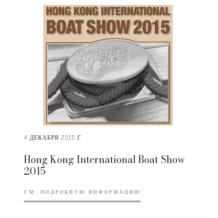
4 ДЕКАБРЯ 2015 Г.
Hong Kong International Boat Show
2015
СМ. ПОДРОБНУЮ ИНФОРМАЦИЮ