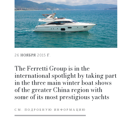
26 НОЯБРЯ 2015 Г.
The Ferretti Group is in the
international spotlight by taking part
in the three main winter boat shows
of the greater China region with
some of its most prestigious yachts
СМ. ПОДРОБНУЮ ИНФОРМАЦИЮ