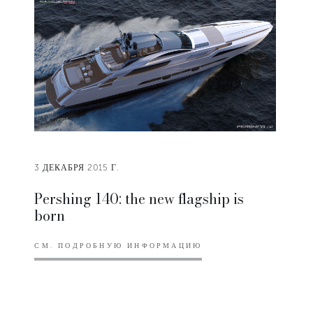
3 ДЕКАБРЯ 2015 Г.
Pershing 140: the new flagship is
born
СМ. ПОДРОБНУЮ ИНФОРМАЦИЮ