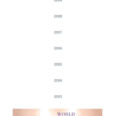
2009
2008
2007
2006
2005
2004
2003