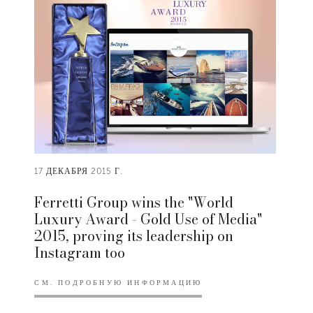
17 ДЕКАБРЯ 2015 Г.
Ferretti Group wins the "World
Luxury Award - Gold Use of Media"
2015, proving its leadership on
Instagram too
СМ. ПОДРОБНУЮ ИНФОРМАЦИЮ