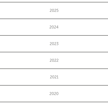
2025
2024
2023
2022
2021
2020