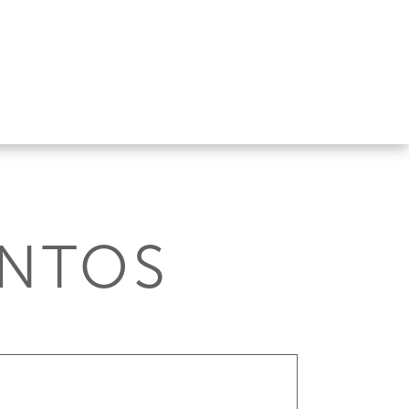
ENTOS