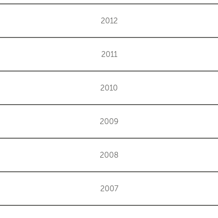
2012
2011
2010
2009
2008
2007