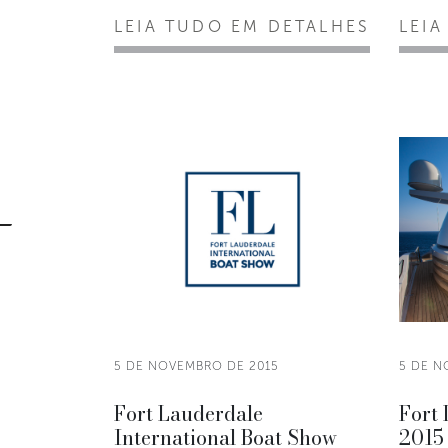
LEIA TUDO EM DETALHES
LEIA
5 DE NOVEMBRO DE 2015
5 DE N
Fort Lauderdale
Fort
International Boat Show
2015