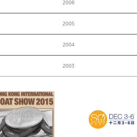
2006
2005
2004
2003