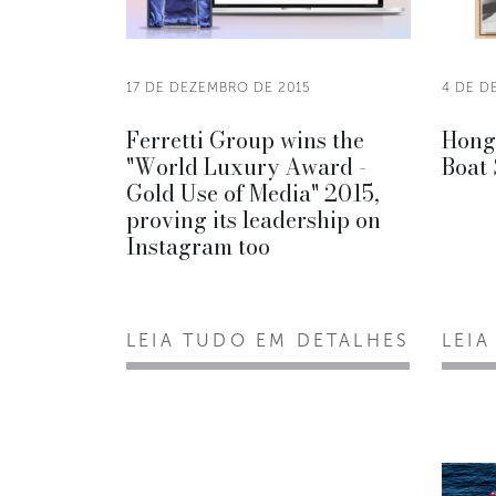
17 DE DEZEMBRO DE 2015
4 DE D
Ferretti Group wins the
Hong
"World Luxury Award -
Boat
Gold Use of Media" 2015,
proving its leadership on
Instagram too
LEIA TUDO EM DETALHES
LEIA