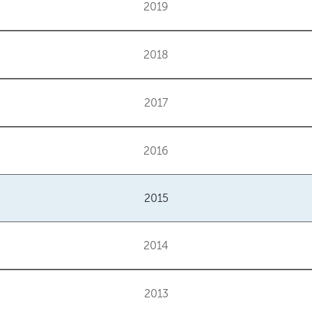
2019
2018
2017
2016
2015
2014
2013