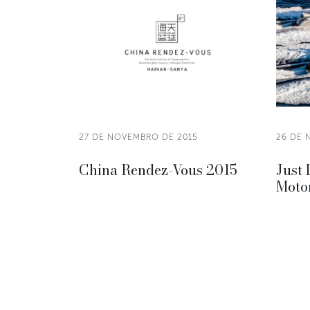
27 DE NOVEMBRO DE 2015
26 DE 
China Rendez-Vous 2015
Just 
Moto