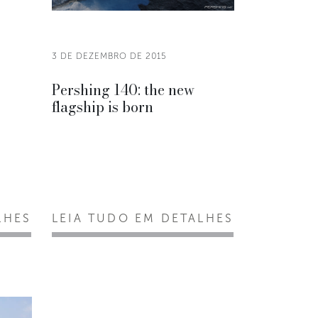
3 DE DEZEMBRO DE 2015
Pershing 140: the new
flagship is born
LHES
LEIA TUDO EM DETALHES