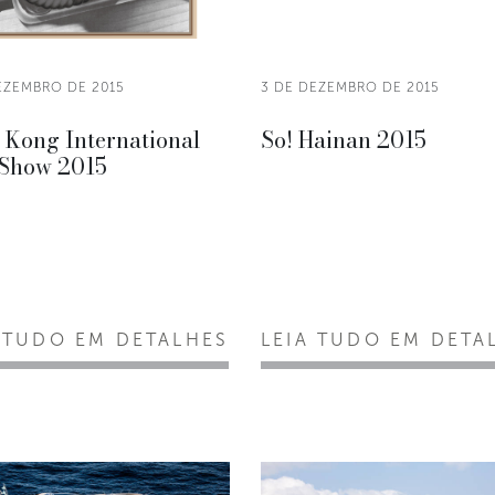
EZEMBRO DE 2015
3 DE DEZEMBRO DE 2015
 Kong International
So! Hainan 2015
 Show 2015
 TUDO EM DETALHES
LEIA TUDO EM DETA