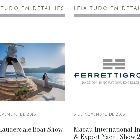
 TUDO EM DETALHES
LEIA TUDO EM DETA
OVEMBRO DE 2015
5 DE NOVEMBRO DE 2015
 Lauderdale Boat Show
Macau International I
& Export Yacht Show 