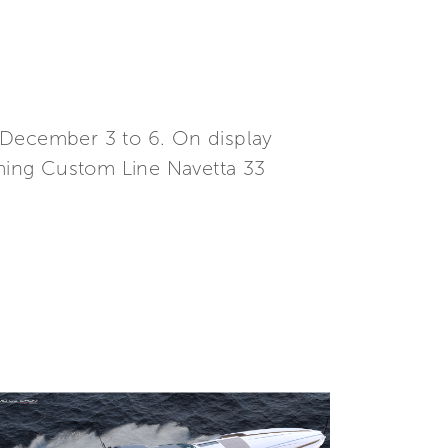
 December 3 to 6. On display
rming Custom Line Navetta 33