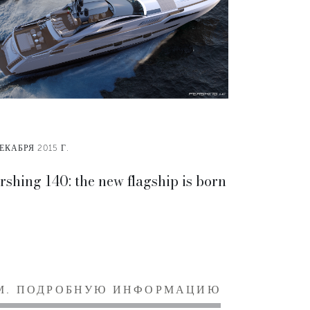
ЕКАБРЯ 2015 Г.
rshing 140: the new flagship is born
М. ПОДРОБНУЮ ИНФОРМАЦИЮ