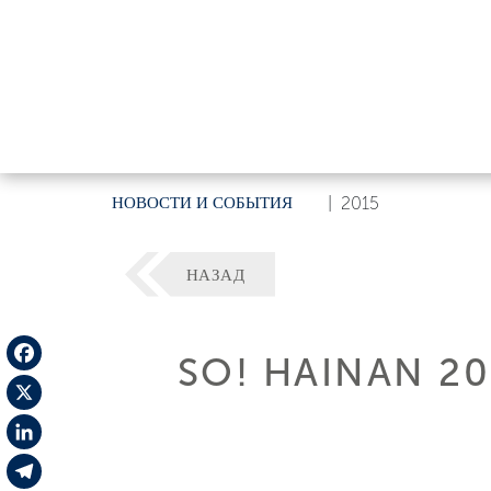
НОВОСТИ И СОБЫТИЯ
|
2015
НАЗАД
SO! HAINAN 20
Facebook
X
LinkedIn