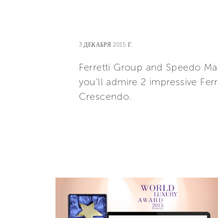
3 ДЕКАБРЯ 2015 Г.
Ferretti Group and Speedo Mar
you’ll admire 2 impressive Fer
Crescendo.