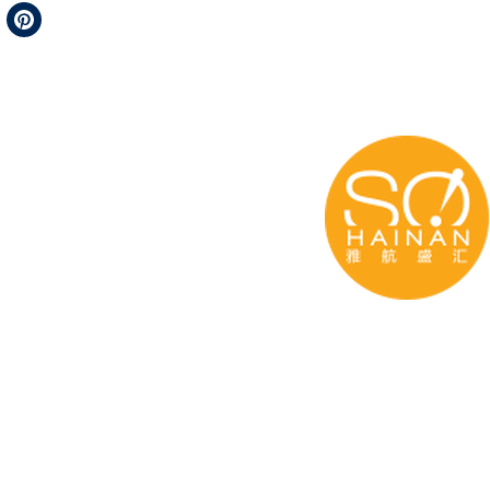
Telegram
Pinterest