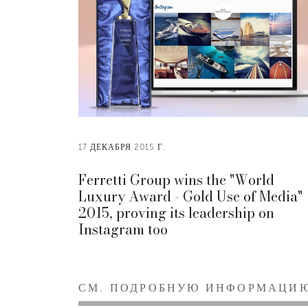
17 ДЕКАБРЯ 2015 Г.
Ferretti Group wins the "World
Luxury Award - Gold Use of Media"
2015, proving its leadership on
Instagram too
СМ. ПОДРОБНУЮ ИНФОРМАЦИ