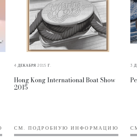
4 ДЕКАБРЯ 2015 Г.
3 Д
Hong Kong International Boat Show
Pe
2015
Ю
СМ. ПОДРОБНУЮ ИНФОРМАЦИЮ
С