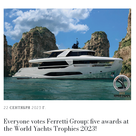
22 СЕНТЯБРЯ 2023 Г.
Everyone votes Ferretti Group: five awards at
the World Yachts Trophies 2023!