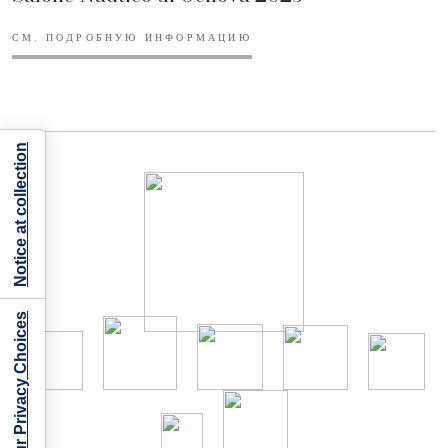
СМ. ПОДРОБНУЮ ИНФОРМАЦИЮ
Notice at collection
Your Privacy Choices