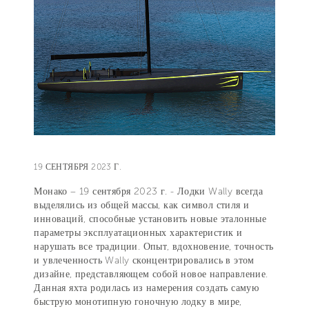
19 СЕНТЯБРЯ 2023 Г.
Монако – 19 сентября 2023 г. - Лодки Wally всегда
выделялись из общей массы, как символ стиля и
инноваций, способные установить новые эталонные
параметры эксплуатационных характеристик и
нарушать все традиции. Опыт, вдохновение, точность
и увлеченность Wally сконцентрировались в этом
дизайне, представляющем собой новое направление.
Данная яхта родилась из намерения создать самую
быструю монотипную гоночную лодку в мире,