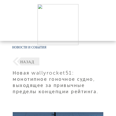
НОВОСТИ И СОБЫТИЯ
НАЗАД
Новая wallyrocket51:
монотипное гоночное судно,
выходящее за привычные
пределы концепции рейтинга.