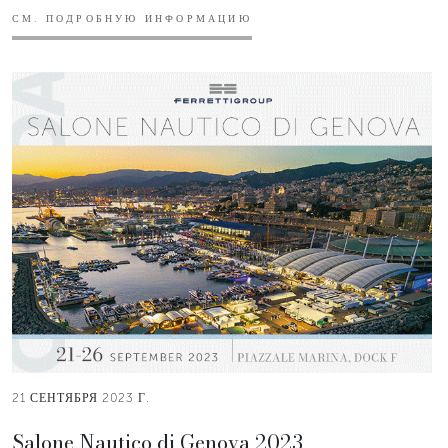
СМ. ПОДРОБНУЮ ИНФОРМАЦИЮ
21 СЕНТЯБРЯ 2023 Г.
Salone Nautico di Genova 2023