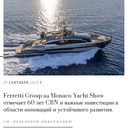
27 СЕНТЯБРЯ 2023 Г.
Ferretti Group на Monaco Yacht Show
отмечает 60 лет CRN и важные инвестиции в
области инноваций и устойчивого развития.
СМ. ПОДРОБНУЮ ИНФОРМАЦИЮ