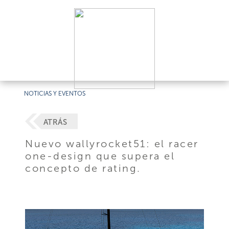
NOTICIAS Y EVENTOS
ATRÁS
Nuevo wallyrocket51: el racer
one-design que supera el
concepto de rating.