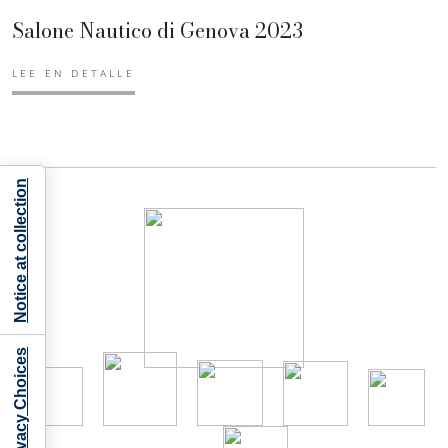
Salone Nautico di Genova 2023
LEE EN DETALLE
Notice at collection
Your Privacy Choices