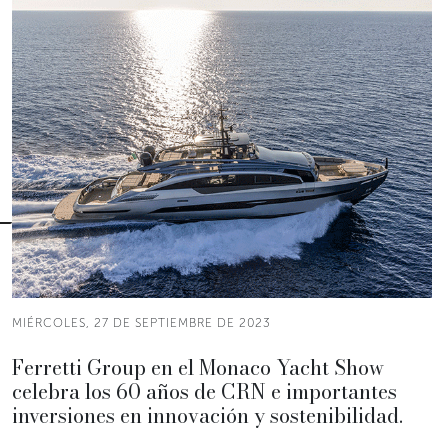
MIÉRCOLES, 27 DE SEPTIEMBRE DE 2023
Ferretti Group en el Monaco Yacht Show
celebra los 60 años de CRN e importantes
inversiones en innovación y sostenibilidad.