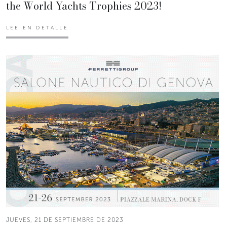
the World Yachts Trophies 2023!
LEE EN DETALLE
JUEVES, 21 DE SEPTIEMBRE DE 2023