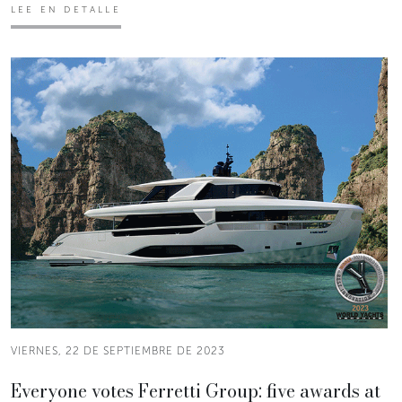
LEE EN DETALLE
VIERNES, 22 DE SEPTIEMBRE DE 2023
Everyone votes Ferretti Group: five awards at