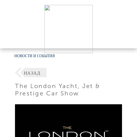
НОВОСТИ И СОБЫТИЯ
НАЗАД
The London Yacht, Jet &
Prestige Car Show