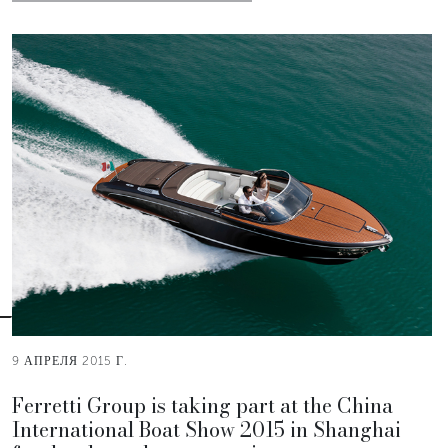
9 АПРЕЛЯ 2015 Г.
Ferretti Group is taking part at the China
International Boat Show 2015 in Shanghai