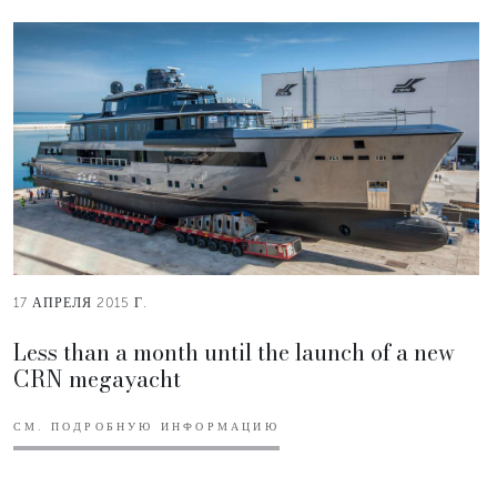
17 АПРЕЛЯ 2015 Г.
Less than a month until the launch of a new
CRN megayacht
СМ. ПОДРОБНУЮ ИНФОРМАЦИЮ