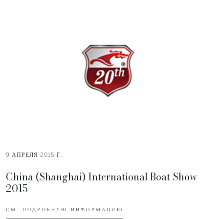
9 АПРЕЛЯ 2015 Г.
China (Shanghai) International Boat Show
2015
СМ. ПОДРОБНУЮ ИНФОРМАЦИЮ