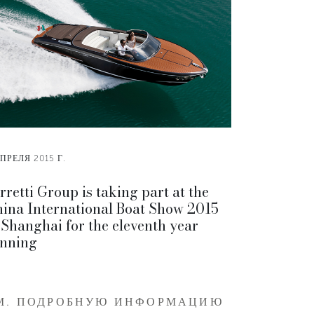
ПРЕЛЯ 2015 Г.
rretti Group is taking part at the
ina International Boat Show 2015
 Shanghai for the eleventh year
nning
М. ПОДРОБНУЮ ИНФОРМАЦИЮ