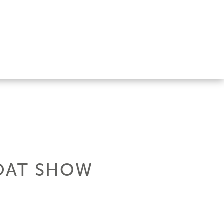
BOAT SHOW