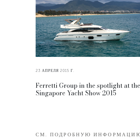
23 АПРЕЛЯ 2015 Г.
Ferretti Group in the spotlight at th
Singapore Yacht Show 2015
СМ. ПОДРОБНУЮ ИНФОРМАЦИ