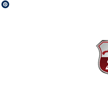
Telegram
Pinterest