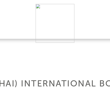
HAI) INTERNATIONAL 