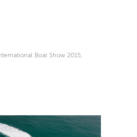
 International Boat Show 2015,