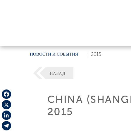
НОВОСТИ И СОБЫТИЯ
|
2015
НАЗАД
CHINA (SHANG
Facebook
2015
X
LinkedIn