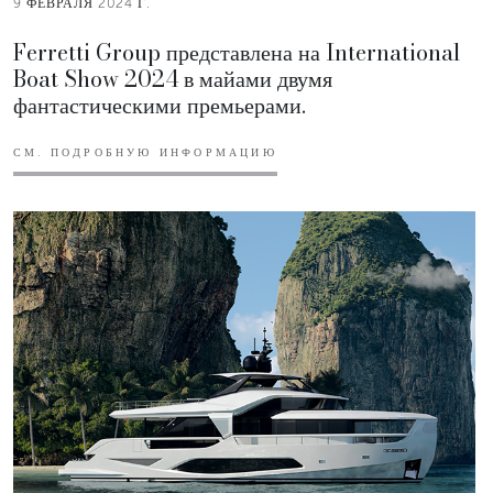
9 ФЕВРАЛЯ 2024 Г.
Ferretti Group представлена на International
Boat Show 2024 в майами двумя
фантастическими премьерами.
СМ. ПОДРОБНУЮ ИНФОРМАЦИЮ