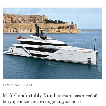
14 ФЕВРАЛЯ 2024 Г.
M/Y Comfortably Numb представляет собой
безупречный синтез индивидуального