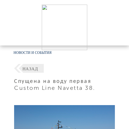
НОВОСТИ И СОБЫТИЯ
НАЗАД
Спущена на воду первая
Custom Line Navetta 38.