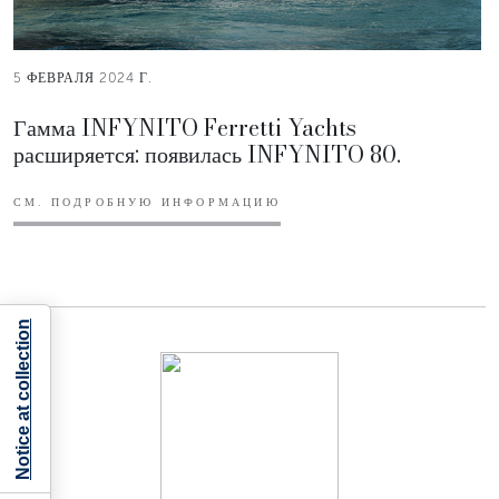
5 ФЕВРАЛЯ 2024 Г.
Гамма INFYNITO Ferretti Yachts
расширяется: появилась INFYNITO 80.
СМ. ПОДРОБНУЮ ИНФОРМАЦИЮ
Notice at collection