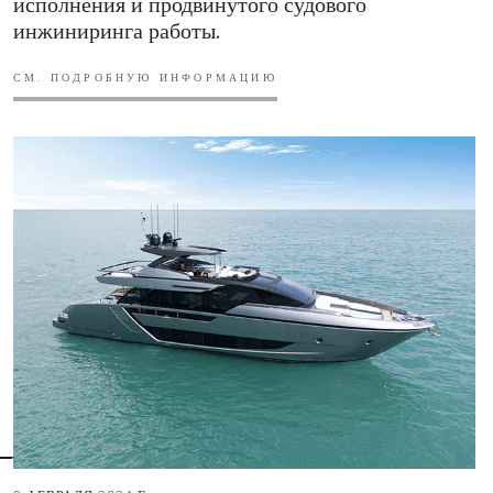
исполнения и продвинутого судового
инжиниринга работы.
СМ. ПОДРОБНУЮ ИНФОРМАЦИЮ