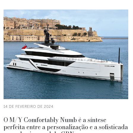
14 DE FEVEREIRO DE 2024
O M/Y Comfortably Numb é a síntese
perfeita entre a personalização e a sofisticada