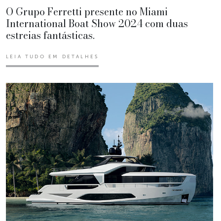
O Grupo Ferretti presente no Miami
International Boat Show 2024 com duas
estreias fantásticas.
LEIA TUDO EM DETALHES