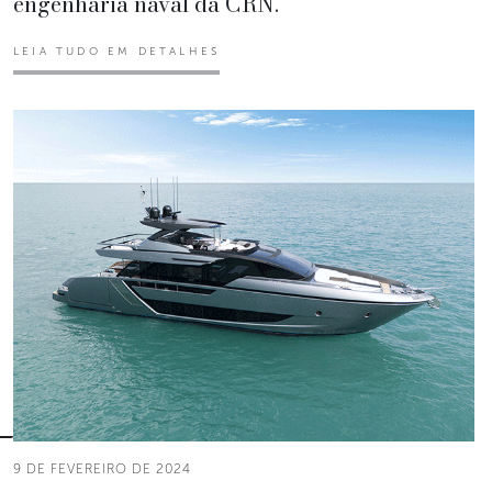
engenharia naval da CRN.
LEIA TUDO EM DETALHES
9 DE FEVEREIRO DE 2024