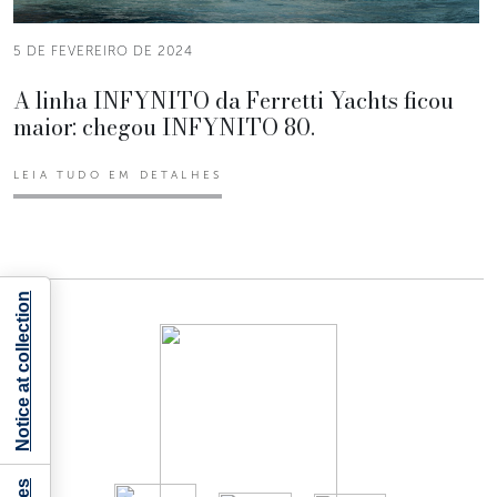
5 DE FEVEREIRO DE 2024
A linha INFYNITO da Ferretti Yachts ficou
maior: chegou INFYNITO 80.
LEIA TUDO EM DETALHES
Notice at collection