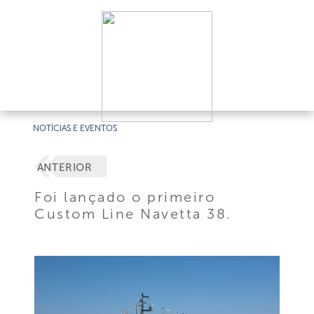
NOTÍCIAS E EVENTOS
ANTERIOR
Foi lançado o primeiro
Custom Line Navetta 38.