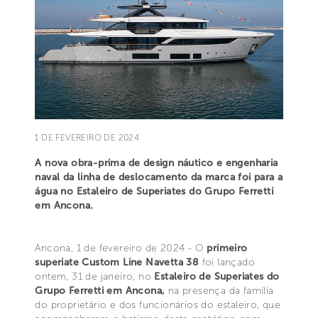
1 DE FEVEREIRO DE 2024
A nova obra-prima de design náutico e engenharia
naval da linha de deslocamento da marca foi para a
água no Estaleiro de Superiates do Grupo Ferretti
em Ancona.
Ancona, 1 de fevereiro de 2024 - O
primeiro
superiate Custom Line Navetta 38
foi lançado
ontem, 31 de janeiro, no
Estaleiro de Superiates do
Grupo Ferretti em Ancona,
na presença da família
do proprietário e dos funcionários do estaleiro, que