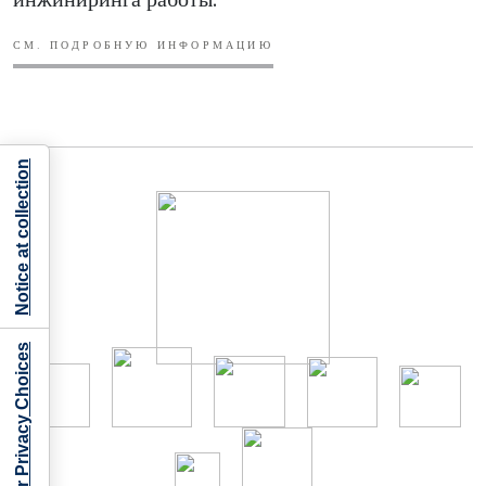
СМ. ПОДРОБНУЮ ИНФОРМАЦИЮ
Notice at collection
Your Privacy Choices