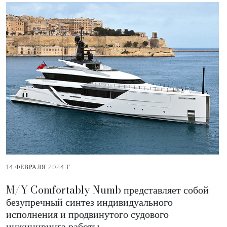
14 ФЕВРАЛЯ 2024 Г.
M/Y Comfortably Numb представляет собой
безупречный синтез индивидуального
исполнения и продвинутого судового
инжиниринга работы.