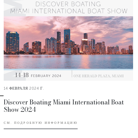
14 ФЕВРАЛЯ 2024 Г.
Discover Boating Miami International Boat
Show 2024
СМ. ПОДРОБНУЮ ИНФОРМАЦИЮ