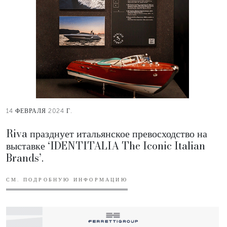
14 ФЕВРАЛЯ 2024 Г.
Riva празднует итальянское превосходство на
выставке ‘IDENTITALIA The Iconic Italian
Brands’.
СМ. ПОДРОБНУЮ ИНФОРМАЦИЮ