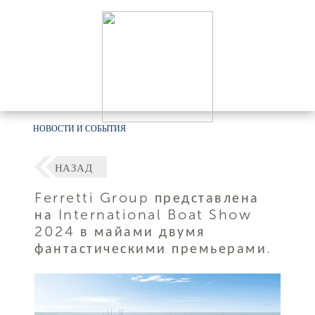
НОВОСТИ И СОБЫТИЯ
НАЗАД
Ferretti Group представлена
на International Boat Show
2024 в майами двумя
фантастическими премьерами.