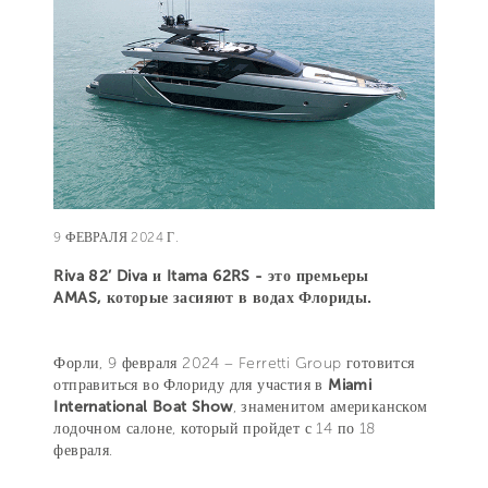
9 ФЕВРАЛЯ 2024 Г.
Riva 82’ Diva и Itama 62RS - это премьеры
AMAS, которые засияют в водах Флориды.
Форли, 9 февраля 2024 – Ferretti Group готовится
отправиться во Флориду для участия в
Miami
International Boat Show
, знаменитом американском
лодочном салоне, который пройдет с 14 по 18
февраля.