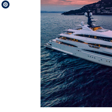
Telegram
Pinterest