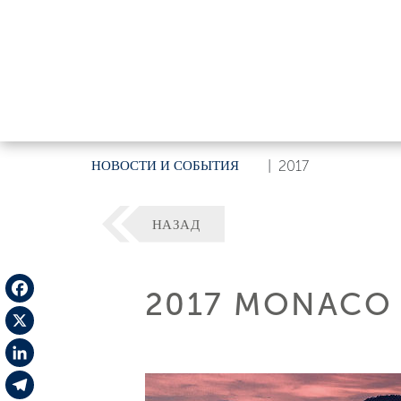
НОВОСТИ И СОБЫТИЯ
|
2017
НАЗАД
2017 MONACO
Facebook
X
LinkedIn