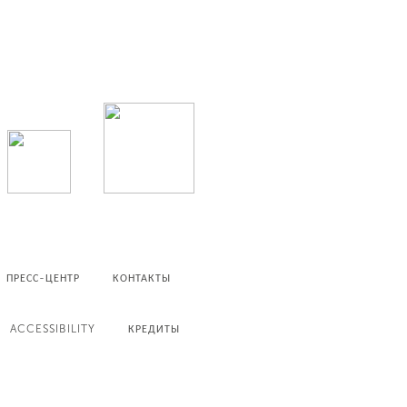
ПРЕСС-ЦЕНТР
КОНТАКТЫ
ACCESSIBILITY
КРЕДИТЫ