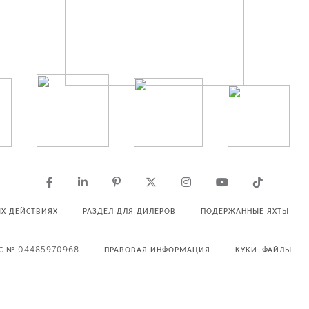
Х ДЕЙСТВИЯХ
РАЗДЕЛ ДЛЯ ДИЛЕРОВ
ПОДЕРЖАННЫЕ ЯХТЫ
С № 04485970968
ПРАВОВАЯ ИНФОРМАЦИЯ
КУКИ-ФАЙЛЫ