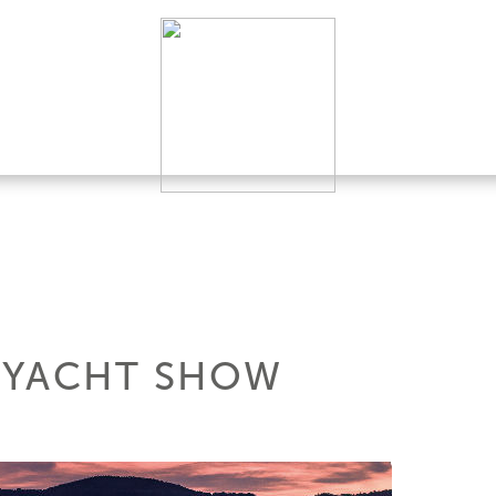
 YACHT SHOW