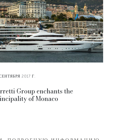
СЕНТЯБРЯ 2017 Г.
rretti Group enchants the
incipality of Monaco