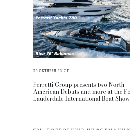
30 ОКТЯБРЯ 2017 Г.
Ferretti Group presents two North
American Debuts and more at the Fo
Lauderdale International Boat Show