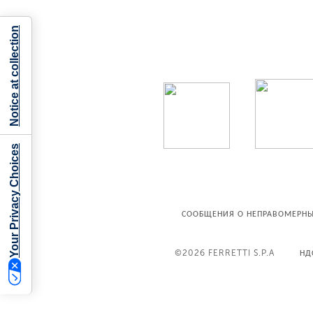
Notice at collection
Your Privacy Choices
СООБЩЕНИЯ О НЕПРАВОМЕРНЫ
©2026
FERRETTI S.P.A
НД