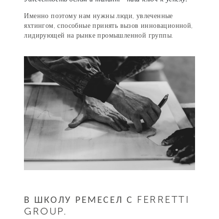
Именно поэтому нам нужны люди, увлеченные
яхтингом, способные принять вызов инновационной,
лидирующей на рынке промышленной группы.
В ШКОЛУ РЕМЕСЕЛ С FERRETTI
GROUP.