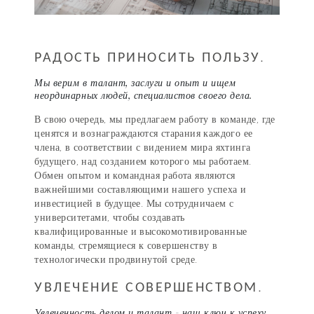
РАДОСТЬ ПРИНОСИТЬ ПОЛЬЗУ.
Мы верим в талант, заслуги и опыт и ищем
неординарных людей, специалистов своего дела.
В свою очередь, мы предлагаем работу в команде, где
ценятся и вознаграждаются старания каждого ее
члена, в соответствии с видением мира яхтинга
будущего, над созданием которого мы работаем.
Обмен опытом и командная работа являются
важнейшими составляющими нашего успеха и
инвестицией в будущее. Мы сотрудничаем с
университетами, чтобы создавать
квалифицированные и высокомотивированные
команды, стремящиеся к совершенству в
технологически продвинутой среде.
УВЛЕЧЕНИЕ СОВЕРШЕНСТВОМ.
Увлеченность делом и талант - наш ключ к успеху.