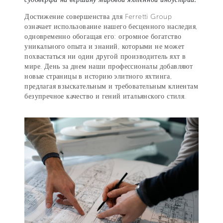
Достижение совершенства для Ferretti Group
означает использование нашего бесценного наследия,
одновременно обогащая его: огромное богатство
уникального опыта и знаний, которыми не может
похвастаться ни один другой производитель яхт в
мире. День за днем наши профессионалы добавляют
новые страницы в историю элитного яхтинга,
предлагая взыскательным и требовательным клиентам
безупречное качество и гений итальянского стиля.