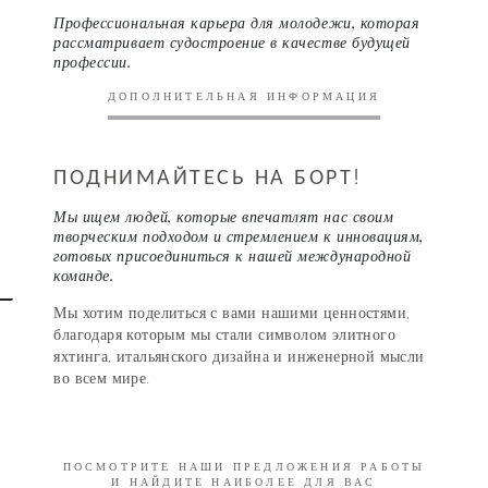
Профессиональная карьера для молодежи, которая
рассматривает судостроение в качестве будущей
профессии.
ДОПОЛНИТЕЛЬНАЯ ИНФОРМАЦИЯ
ПОДНИМАЙТЕСЬ НА БОРТ!
Мы ищем людей, которые впечатлят нас своим
творческим подходом и стремлением к инновациям,
готовых присоединиться к нашей международной
команде.
Мы хотим поделиться с вами нашими ценностями,
благодаря которым мы стали символом элитного
яхтинга, итальянского дизайна и инженерной мысли
во всем мире.
ПОСМОТРИТЕ НАШИ ПРЕДЛОЖЕНИЯ РАБОТЫ
И НАЙДИТЕ НАИБОЛЕЕ ДЛЯ ВАС