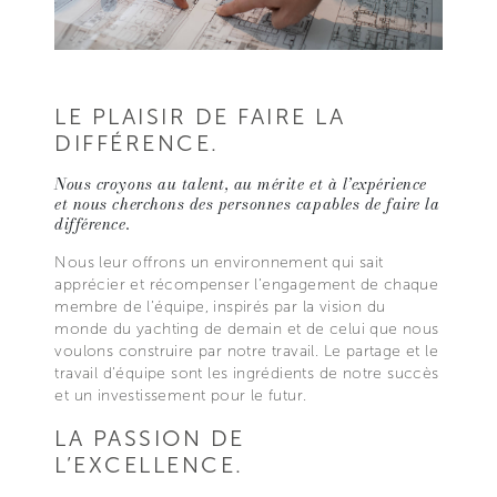
LE PLAISIR DE FAIRE LA
DIFFÉRENCE.
Nous croyons au talent, au mérite et à l’expérience
et nous cherchons des personnes capables de faire la
différence.
Nous leur offrons un environnement qui sait
apprécier et récompenser l’engagement de chaque
membre de l’équipe, inspirés par la vision du
monde du yachting de demain et de celui que nous
voulons construire par notre travail. Le partage et le
travail d’équipe sont les ingrédients de notre succès
et un investissement pour le futur.
LA PASSION DE
L’EXCELLENCE.