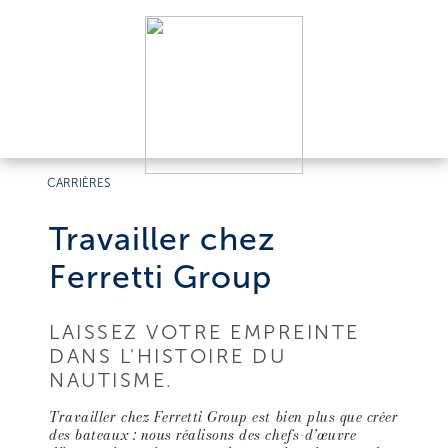
CARRIÈRES
Travailler chez
Ferretti Group
LAISSEZ VOTRE EMPREINTE
DANS L'HISTOIRE DU
NAUTISME.
Travailler chez Ferretti Group est bien plus que créer
des bateaux : nous réalisons des chefs-d’œuvre