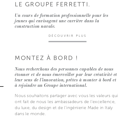
LE GROUPE FERRETTI.
Un cours de formation professionnelle pour les
jeunes qui envisagent une carrière dans la
construction navale.
DÉCOUVRIR PLUS
MONTEZ À BORD !
Nous recherchons des personnes capables de nous
étonner et de nous émerveiller par leur créativité et
leur sens de l’innovation, prêtes à monter à bord et
à rejoindre un Groupe international.
Nous souhaitons partager avec vous les valeurs qui
ont fait de nous les ambassadeurs de l’excellence,
du luxe, du design et de l'ingénierie Made in Italy
dans le monde.