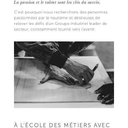
La passion et le talent sont les clés du succès.
C'est pourquoi nous recherchons des personnes
passionnées par le nautisme et désireuses de
relever les défis d'un Groupe industriel leader de
secteur, constamment tourné vers l'avenir.
À L’ÉCOLE DES MÉTIERS AVEC