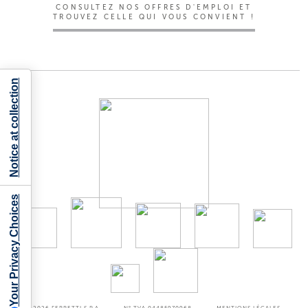
CONSULTEZ NOS OFFRES D'EMPLOI ET
TROUVEZ CELLE QUI VOUS CONVIENT !
Notice at collection
Your Privacy Choices