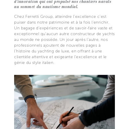
d’innovation qui ont propulsé nos chantiers navals
au sommet du nautisme mondial.
Chez Ferretti Group, atteindre l'excellence c'est
puiser dans notre patrimoine et à la fois l'enrichir.
Un bagage d'expériences et de savoir-faire vaste et
exceptionnel qu'aucun autre constructeur de yachts
au monde ne possède. Un jour après l'autre, nos
professionnels ajoutent de nouvelles pages à
l'histoire du yachting de luxe, en offrant à une
clientèle attentive et exigeante l'excellence et le
génie du style italien.