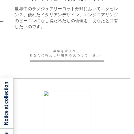
世界中のラグジュアリーヨット分野においてエクセレ
ンス、優れたイタリアンデザイン、エンジニアリング
のビーコンになし得た私たちの価値を、あなたと共有
したいのです。
募集を読んで、
あなたに相応しい場所を見つけて下さい！
Notice at collection