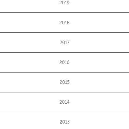
2019
2018
2017
2016
2015
2014
2013