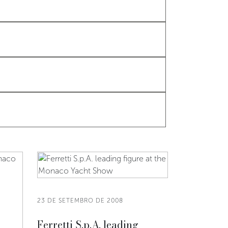
23 DE SETEMBRO DE 2008
Ferretti S.p.A. leading