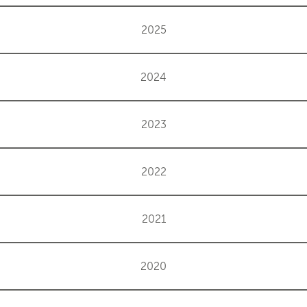
2025
2024
2023
2022
2021
2020