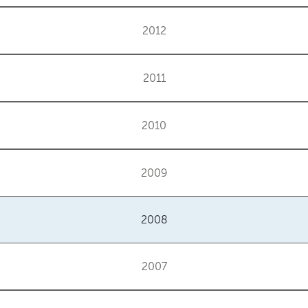
2012
2011
2010
2009
2008
2007