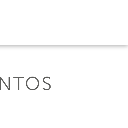
ENTOS