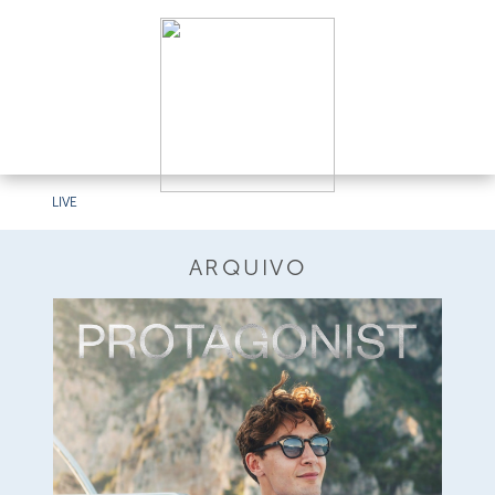
LIVE
ARQUIVO