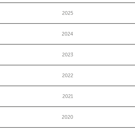
2025
2024
2023
2022
2021
2020