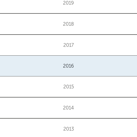
2019
2018
2017
2016
2015
2014
2013