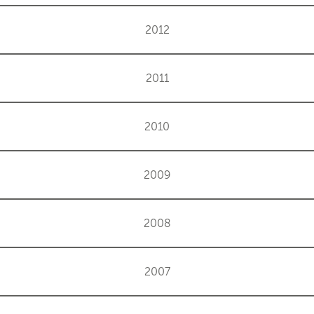
2012
2011
2010
2009
2008
2007