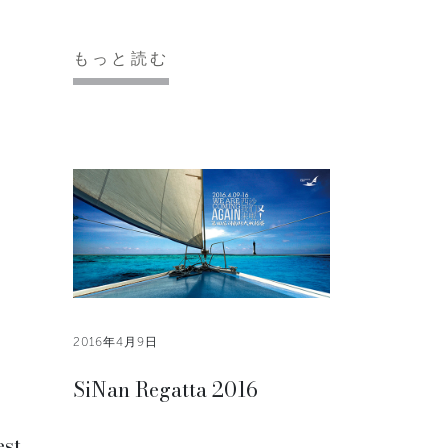
もっと読む
2016年4月9日
SiNan Regatta 2016
est