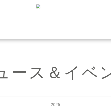
ュース＆イベ
2026