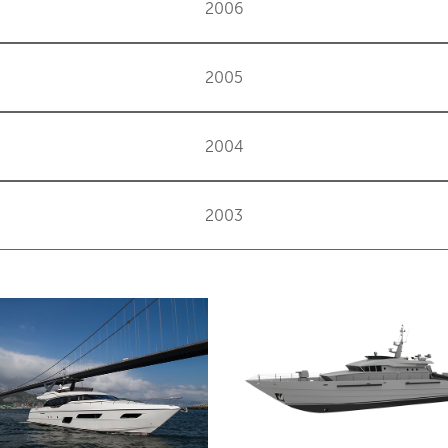
2006
2005
2004
2003