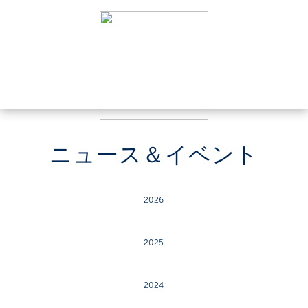
ニュース＆イベント
2026
2025
2024