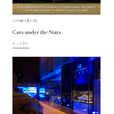
2014年11月22日
Cars under the Stars
もっと読む