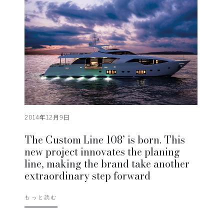
2014年12月9日
The Custom Line 108’ is born. This
new project innovates the planing
line, making the brand take another
extraordinary step forward
もっと読む