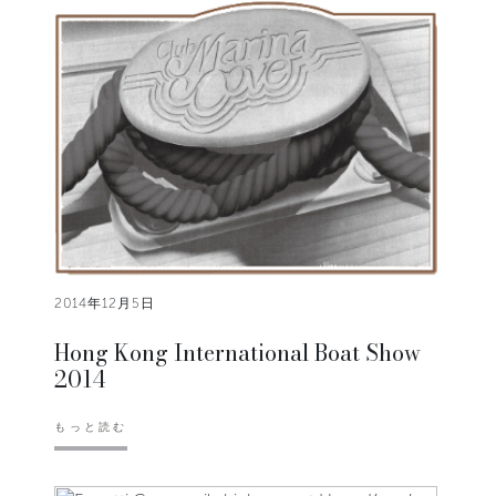
2014年12月5日
Hong Kong International Boat Show
2014
もっと読む