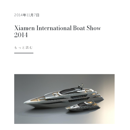
2014年11月7日
Xiamen International Boat Show
2014
もっと読む