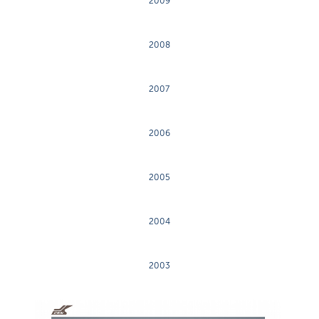
2009
2008
2007
2006
2005
2004
2003