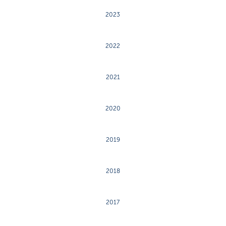
2023
2022
2021
2020
2019
2018
2017