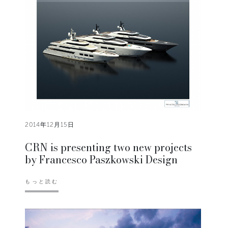
2014年12月15日
CRN is presenting two new projects
by Francesco Paszkowski Design
もっと読む