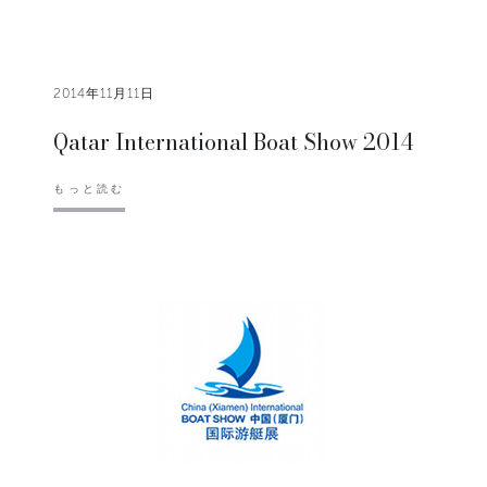
2014年11月11日
Qatar International Boat Show 2014
もっと読む