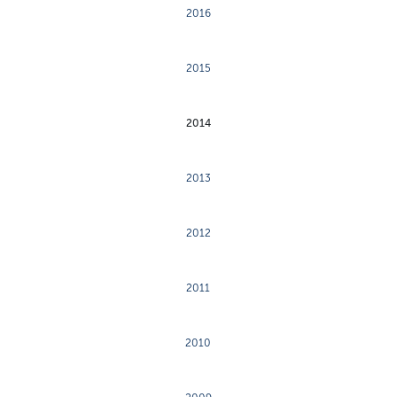
2016
2015
2014
2013
2012
2011
2010