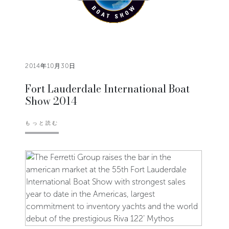
2014年10月30日
Fort Lauderdale International Boat
Show 2014
もっと読む