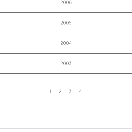
2006
2005
2004
2003
1
2
3
4