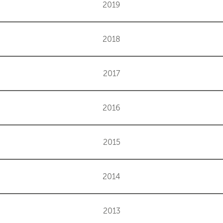
2019
2018
2017
2016
2015
2014
2013