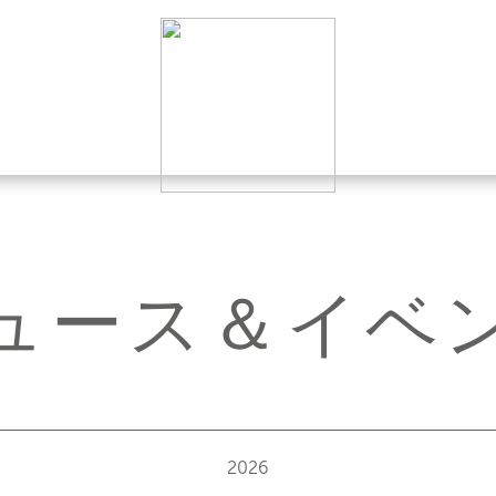
ュース＆イベ
2026