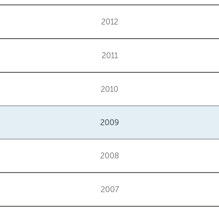
2012
2011
2010
2009
2008
2007