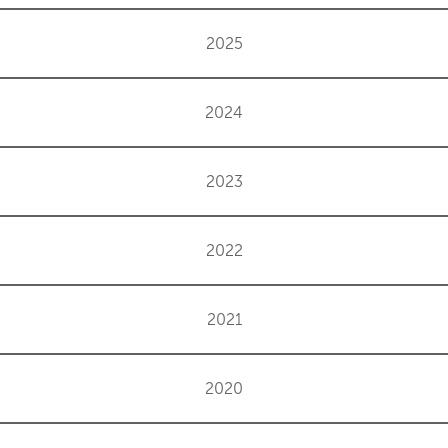
2025
2024
2023
2022
2021
2020