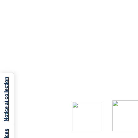
Notice at collection