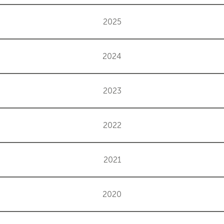
2025
2024
2023
2022
2021
2020