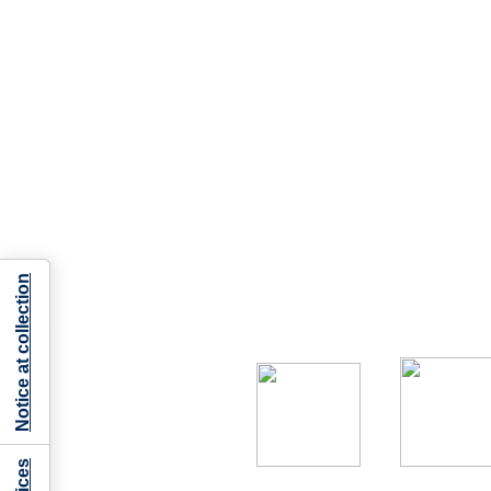
Notice at collection