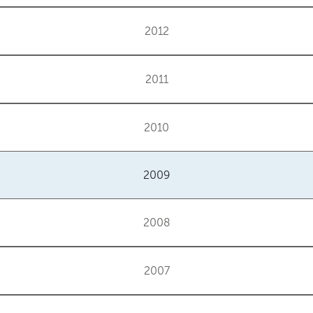
2012
2011
2010
2009
2008
2007