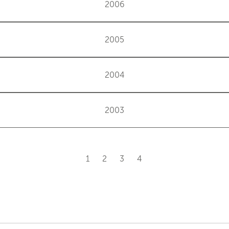
2006
2005
2004
2003
1
2
3
4