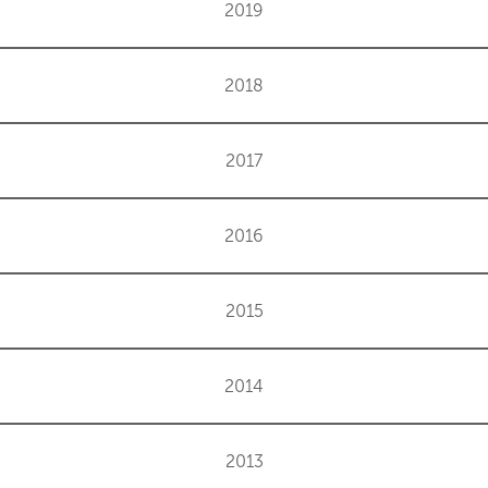
2019
2018
2017
2016
2015
2014
2013