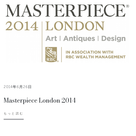
2014年6月26日
Masterpiece London 2014
もっと読む