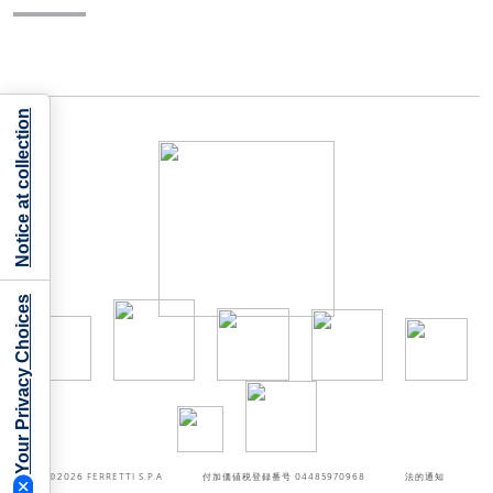
Notice at collection
Your Privacy Choices
©2026
FERRETTI S.P.A
付加価値税登録番号 04485970968
法的通知