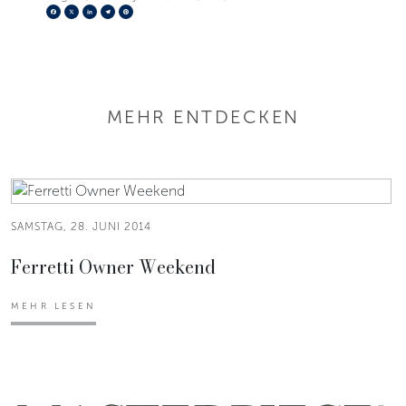
Facebook
X
LinkedIn
Telegram
Pinterest
MEHR ENTDECKEN
SAMSTAG, 28. JUNI 2014
Ferretti Owner Weekend
MEHR LESEN