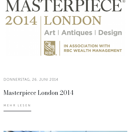
DONNERSTAG, 26. JUNI 2014
Masterpiece London 2014
MEHR LESEN