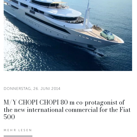
DONNERSTAG, 26. JUNI 2014
M/Y CHOPI CHOPI 80 m co-protagonist of
the new international commercial for the Fiat
500
MEHR LESEN