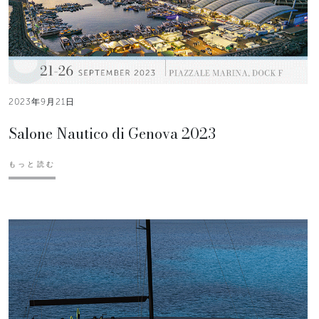
2023年9月21日
Salone Nautico di Genova 2023
もっと読む