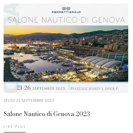
JEUDI 21 SEPTEMBRE 2023
Salone Nautico di Genova 2023
LIRE PLUS