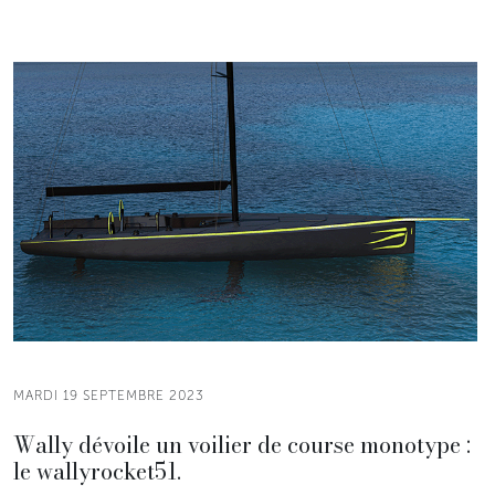
MARDI 19 SEPTEMBRE 2023
Wally dévoile un voilier de course monotype :
le wallyrocket51.