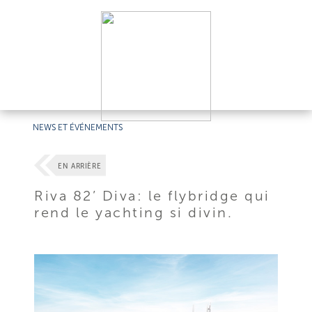
NEWS ET ÉVÉNEMENTS
EN ARRIÈRE
Riva 82’ Diva: le flybridge qui
rend le yachting si divin.