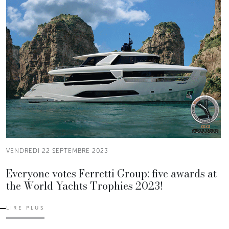
VENDREDI 22 SEPTEMBRE 2023
Everyone votes Ferretti Group: five awards at
the World Yachts Trophies 2023!
LIRE PLUS