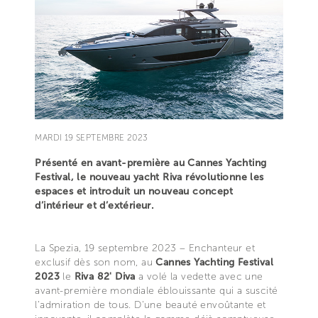
MARDI 19 SEPTEMBRE 2023
Présenté en avant-première au Cannes Yachting
Festival, le nouveau yacht Riva révolutionne les
espaces et introduit un nouveau concept
d’intérieur et d’extérieur.
La Spezia, 19 septembre 2023 – Enchanteur et
exclusif dès son nom, au
Cannes Yachting Festival
2023
le
Riva 82' Diva
a volé la vedette avec une
avant-première mondiale éblouissante qui a suscité
l’admiration de tous. D'une beauté envoûtante et