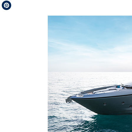
Telegram
Pinterest