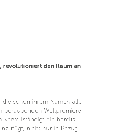
, revolutioniert den Raum an
, die schon ihrem Namen alle
emberaubenden Weltpremiere,
vervollständigt die bereits
inzufügt, nicht nur in Bezug