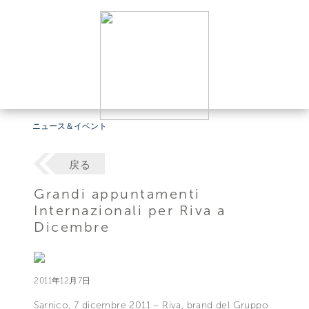
ニュース＆イベント
戻る
Grandi appuntamenti
Internazionali per Riva a
Dicembre
2011年12月7日
Sarnico, 7 dicembre 2011 – Riva, brand del Gruppo