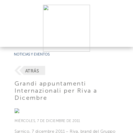
NOTICIAS Y EVENTOS
ATRÁS
Grandi appuntamenti
Internazionali per Riva a
Dicembre
MIÉRCOLES, 7 DE DICIEMBRE DE 2011
Sarnico, 7 dicembre 2011 – Riva, brand del Gruppo