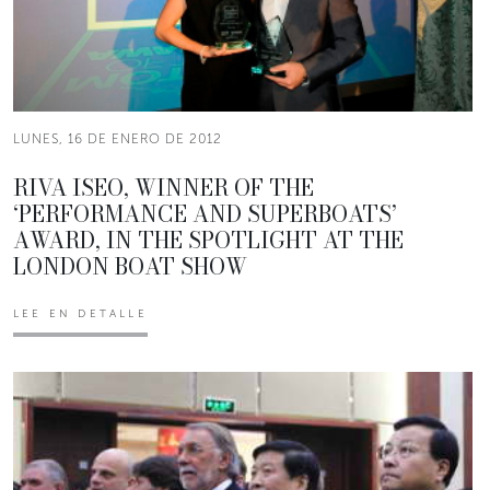
LUNES, 16 DE ENERO DE 2012
RIVA ISEO, WINNER OF THE
‘PERFORMANCE AND SUPERBOATS’
AWARD, IN THE SPOTLIGHT AT THE
LONDON BOAT SHOW
LEE EN DETALLE