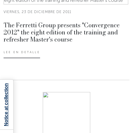
VIERNES, 23 DE DICIEMBRE DE 2011
The Ferretti Group presents "Convergence
2012" the eight edition of the training and
refresher Master's course
LEE EN DETALLE
Notice at collection