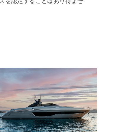
ビスを認定することはあり得ませ