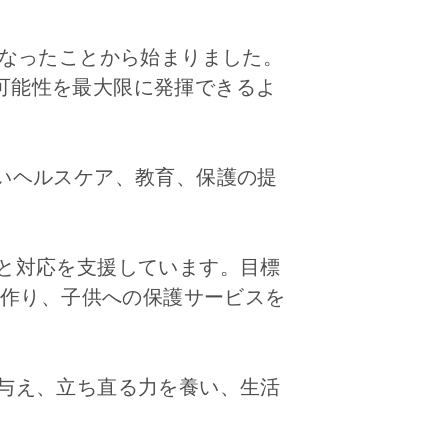
使になったことから始まりました。
が可能性を最大限に発揮できるよ
よいヘルスケア、教育、保護の提
止と対応を支援しています。目標
作り、子供への保護サービスを
を与え、立ち直る力を養い、生活