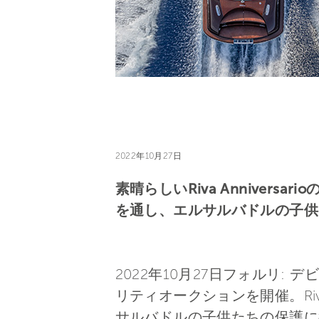
2022年10月27日
素晴らしいRiva Annivers
を通し、エルサルバドルの子供
2022年10月27日フォルリ: デ
リティオークションを開催。Riv
サルバドルの子供たちの保護に