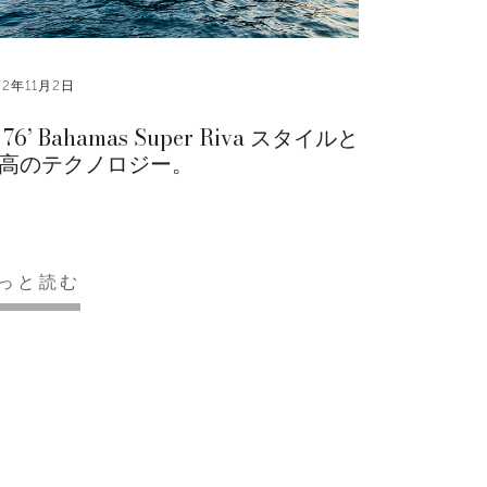
22年11月2日
 76’ Bahamas Super Riva スタイルと
高のテクノロジー。
っと読む