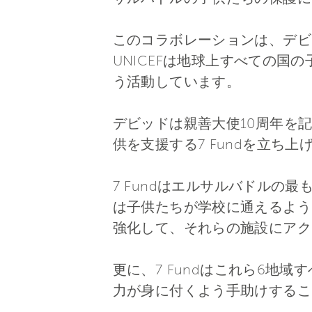
このコラボレーションは、デビッ
UNICEFは地球上すべての
う活動しています。
デビッドは親善大使10周年を記
供を支援する7 Fundを立ち上
7 Fundはエルサルバドル
は子供たちが学校に通えるよう
強化して、それらの施設にアク
更に、7 Fundはこれら6
力が身に付くよう手助けするこ