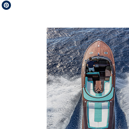
Telegram
Pinterest