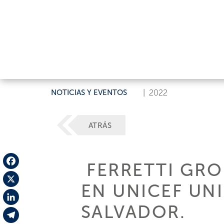
NOTICIAS Y EVENTOS
|
2022
ATRÁS
FERRETTI GRO
Facebook
EN UNICEF UNI
X
SALVADOR.
LinkedIn