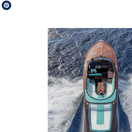
Telegram
Pinterest