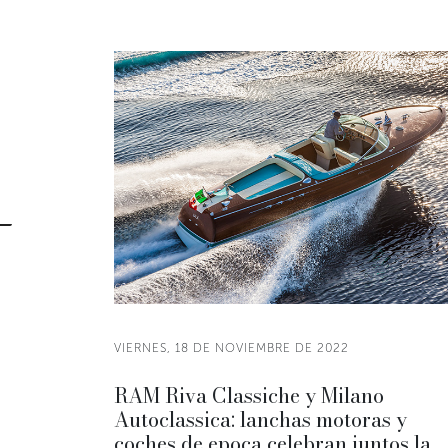
VIERNES, 18 DE NOVIEMBRE DE 2022
RAM Riva Classiche y Milano
Autoclassica: lanchas motoras y
coches de epoca celebran juntos la