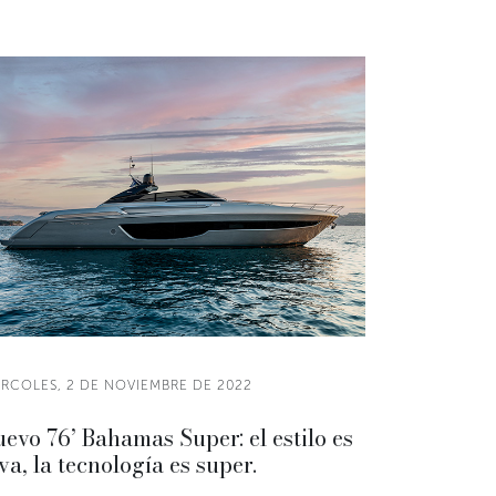
ÉRCOLES, 2 DE NOVIEMBRE DE 2022
evo 76’ Bahamas Super: el estilo es
va, la tecnología es super.