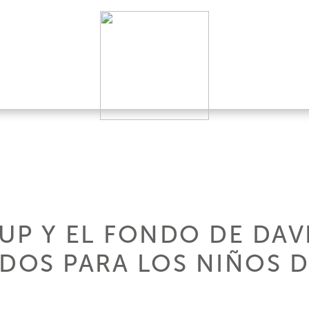
UP Y EL FONDO DE DA
DOS PARA LOS NIÑOS D