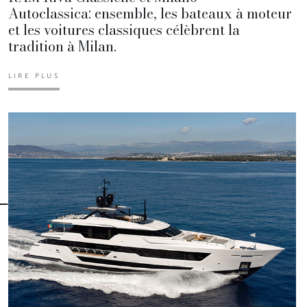
Autoclassica: ensemble, les bateaux à moteur
et les voitures classiques célèbrent la
tradition à Milan.
LIRE PLUS