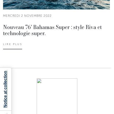
MERCREDI 2 NOVEMBRE 2022
Nouveau 76’ Bahamas Super : style Riva et
technologie super.
LIRE PLUS
Notice at collection