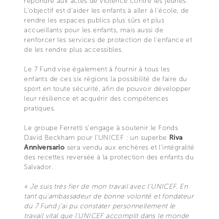
répondre aux actes de violence contre les jeunes.
L'objectif est d'aider les enfants à aller à l'école, de
rendre les espaces publics plus sûrs et plus
accueillants pour les enfants, mais aussi de
renforcer les services de protection de l'enfance et
de les rendre plus accessibles.
Le 7 Fund vise également à fournir à tous les
enfants de ces six régions la possibilité de faire du
sport en toute sécurité, afin de pouvoir développer
leur résilience et acquérir des compétences
pratiques.
Le groupe Ferretti s'engage à soutenir le Fonds
David Beckham pour l'UNICEF : un superbe
Riva
Anniversario
sera vendu aux enchères et l'intégralité
des recettes reversée à la protection des enfants du
Salvador.
« Je suis très fier de mon travail avec l'UNICEF. En
tant qu'ambassadeur de bonne volonté et fondateur
du 7 Fund j'ai pu constater personnellement le
travail vital que l'UNICEF accomplit dans le monde