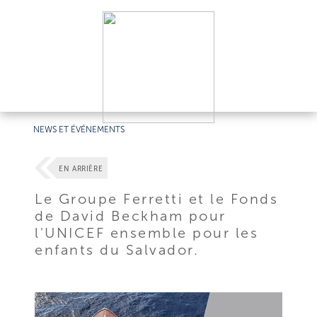
NEWS ET ÉVÉNEMENTS
EN ARRIÈRE
Le Groupe Ferretti et le Fonds
de David Beckham pour
l'UNICEF ensemble pour les
enfants du Salvador.