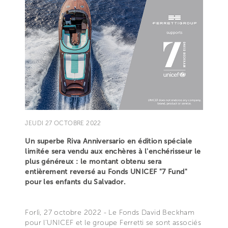
JEUDI 27 OCTOBRE 2022
Un superbe Riva Anniversario en édition spéciale
limitée sera vendu aux enchères à l'enchérisseur le
plus généreux : le montant obtenu sera
entièrement reversé au Fonds UNICEF "7 Fund"
pour les enfants du Salvador.
Forlì, 27 octobre 2022 - Le Fonds David Beckham
pour l'UNICEF et le groupe Ferretti se sont associés