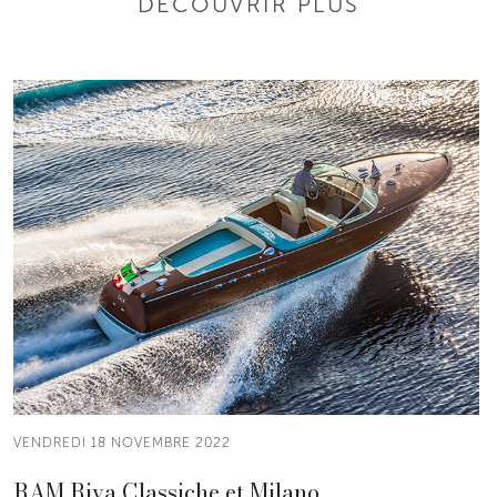
DÉCOUVRIR PLUS
VENDREDI 18 NOVEMBRE 2022
RAM Riva Classiche et Milano