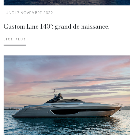
LUNDI 7 NOVEMBRE 2022
Custom Line 140’: grand de naissance.
LIRE PLUS