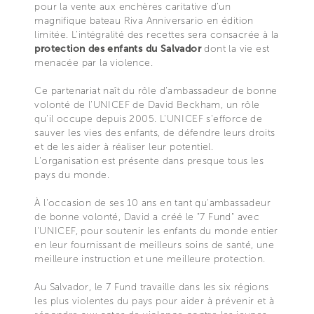
pour la vente aux enchères caritative d’un
magnifique bateau Riva Anniversario en édition
limitée. L'intégralité des recettes sera consacrée à la
protection des enfants du Salvador
dont la vie est
menacée par la violence.
Ce partenariat naît du rôle d’ambassadeur de bonne
volonté de l'UNICEF de David Beckham, un rôle
qu'il occupe depuis 2005. L'UNICEF s'efforce de
sauver les vies des enfants, de défendre leurs droits
et de les aider à réaliser leur potentiel.
L'organisation est présente dans presque tous les
pays du monde.
À l'occasion de ses 10 ans en tant qu'ambassadeur
de bonne volonté, David a créé le "7 Fund" avec
l'UNICEF, pour soutenir les enfants du monde entier
en leur fournissant de meilleurs soins de santé, une
meilleure instruction et une meilleure protection.
Au Salvador, le 7 Fund travaille dans les six régions
les plus violentes du pays pour aider à prévenir et à