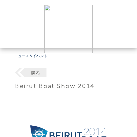
ニュース＆イベント
戻る
Beirut Boat Show 2014