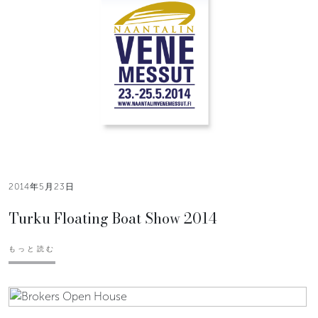
2014年5月23日
Turku Floating Boat Show 2014
もっと読む