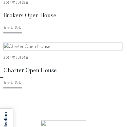
2014年5月15日
Brokers Open House
もっと読む
2014年5月14日
Charter Open House
もっと読む