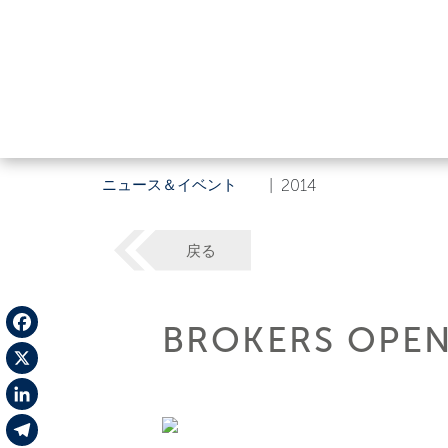
ニュース＆イベント
|
2014
戻る
BROKERS OPE
Facebook
X
LinkedIn