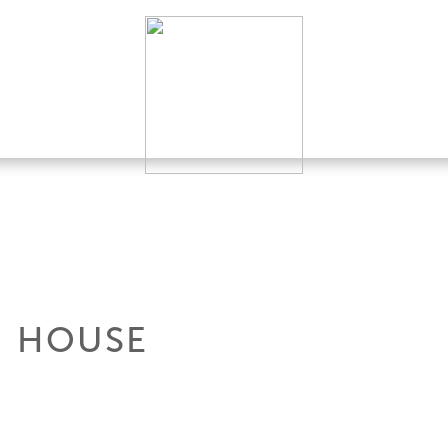
N HOUSE