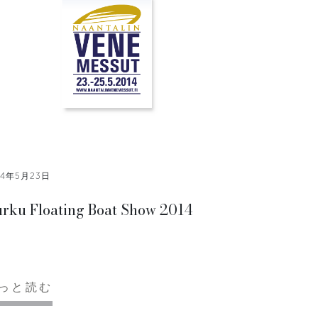
14年5月23日
rku Floating Boat Show 2014
っと読む