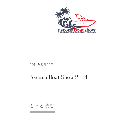
2014年5月29日
Ascona Boat Show 2014
もっと読む