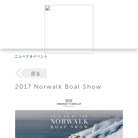
ニュース＆イベント
戻る
2017 Norwalk Boat Show