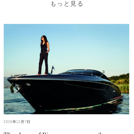
もっと見る
2016年12月7日