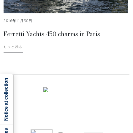
2016年11月30日
Ferretti Yachts 450 charms in Paris
もっと読む
Notice at collection