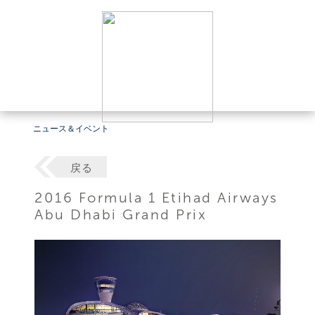
ニュース＆イベント
戻る
2016 Formula 1 Etihad Airways
Abu Dhabi Grand Prix