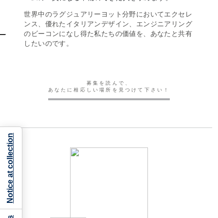
世界中のラグジュアリーヨット分野においてエクセレ
ンス、優れたイタリアンデザイン、エンジニアリング
のビーコンになし得た私たちの価値を、あなたと共有
したいのです。
募集を読んで、
あなたに相応しい場所を見つけて下さい！
Notice at collection