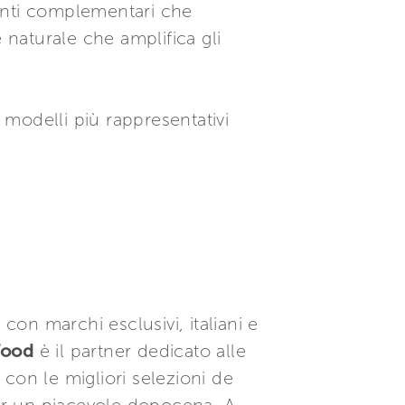
ementi complementari che
 naturale che amplifica gli
modelli più rappresentativi
con marchi esclusivi, italiani e
Food
è il partner dedicato alle
con le migliori selezioni de