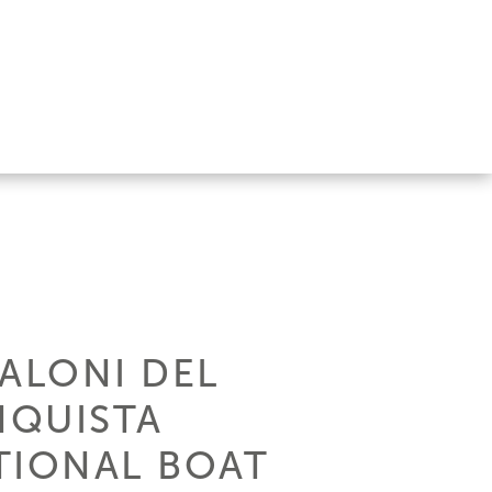
SALONI DEL
NQUISTA
TIONAL BOAT