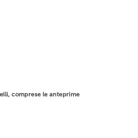
delli, comprese le anteprime