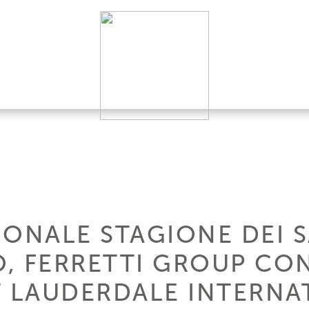
IONALE STAGIONE DEI 
, FERRETTI GROUP CO
T LAUDERDALE INTERNA