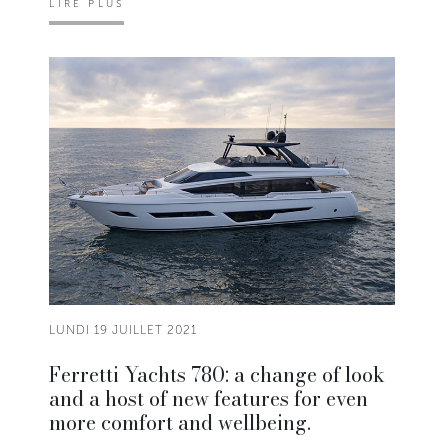
LIRE PLUS
LUNDI 19 JUILLET 2021
Ferretti Yachts 780: a change of look
and a host of new features for even
more comfort and wellbeing.