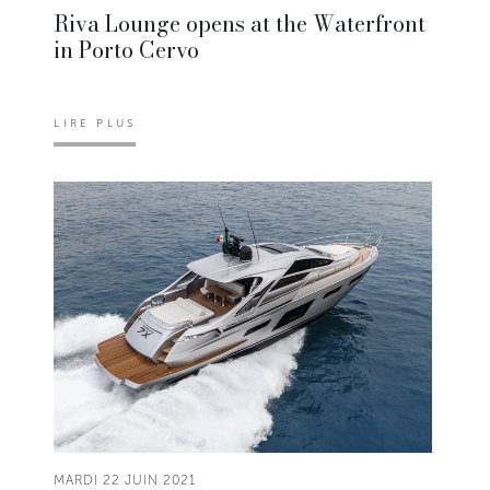
Riva Lounge opens at the Waterfront
in Porto Cervo
LIRE PLUS
MARDI 22 JUIN 2021