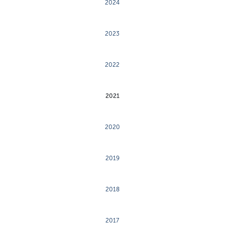
2024
2023
2022
2021
2020
2019
2018
2017