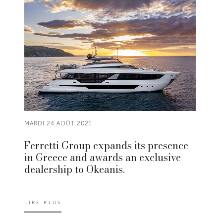
MARDI 24 AOÛT 2021
Ferretti Group expands its presence
in Greece and awards an exclusive
dealership to Okeanis.
LIRE PLUS