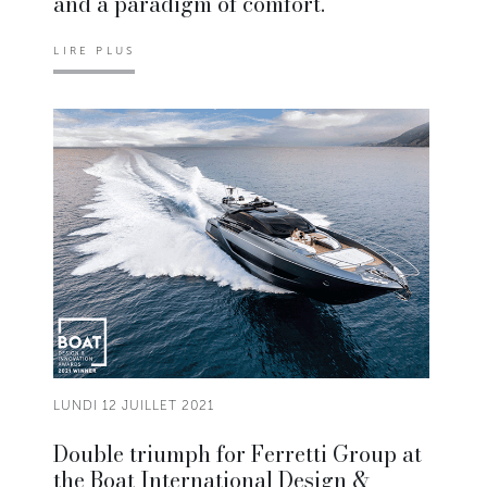
and a paradigm of comfort.
LIRE PLUS
LUNDI 12 JUILLET 2021
Double triumph for Ferretti Group at
the Boat International Design &