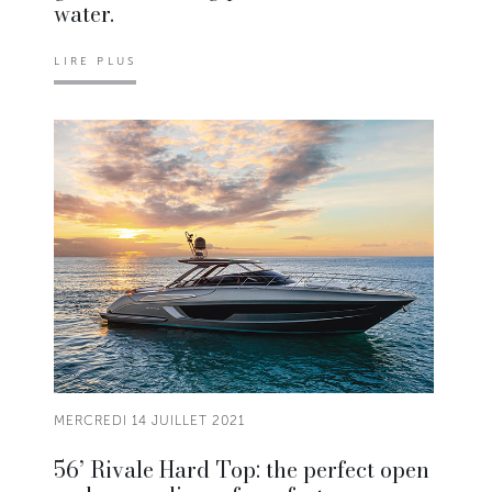
water.
LIRE PLUS
MERCREDI 14 JUILLET 2021
56’ Rivale Hard Top: the perfect open