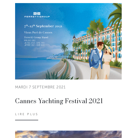
MARDI 7 SEPTEMBRE 2021
Cannes Yachting Festival 2021
LIRE PLUS