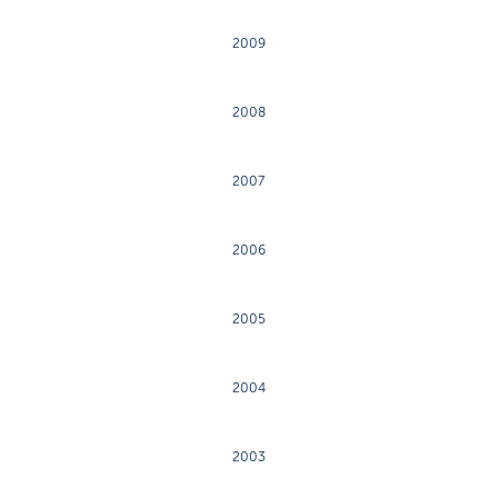
2009
2008
2007
2006
2005
2004
2003