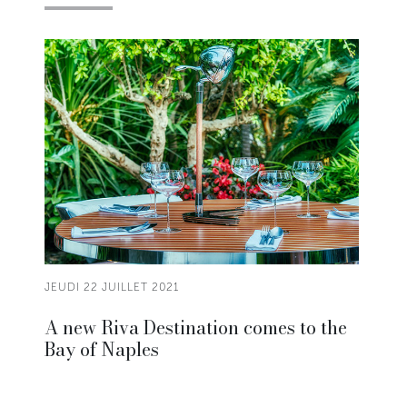
JEUDI 22 JUILLET 2021
A new Riva Destination comes to the
Bay of Naples