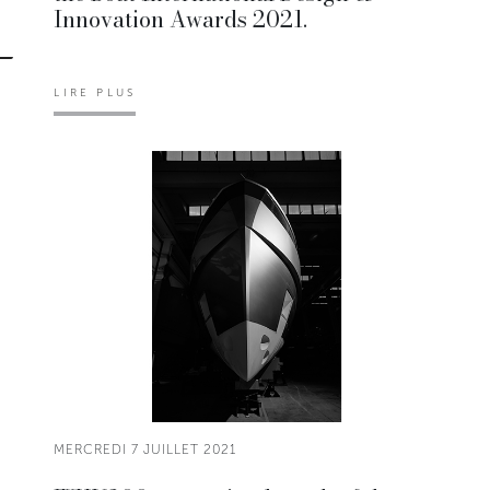
Innovation Awards 2021.
LIRE PLUS
MERCREDI 7 JUILLET 2021