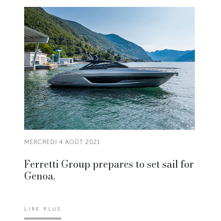
MERCREDI 4 AOÛT 2021
Ferretti Group prepares to set sail for
Genoa.
LIRE PLUS