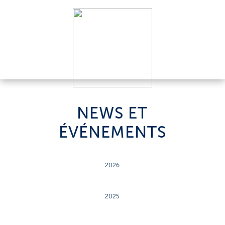
NEWS ET
ÉVÉNEMENTS
2026
2025