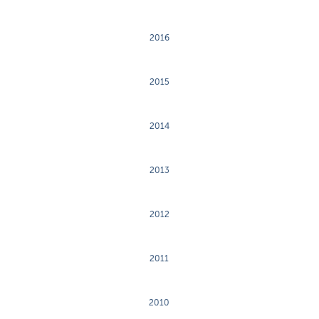
2016
2015
2014
2013
2012
2011
2010