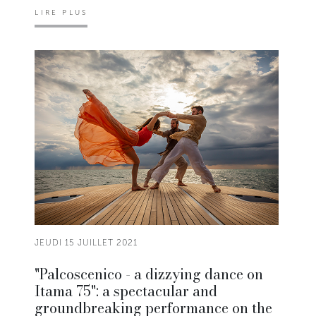
LIRE PLUS
JEUDI 15 JUILLET 2021
"Palcoscenico - a dizzying dance on
Itama 75": a spectacular and
groundbreaking performance on the