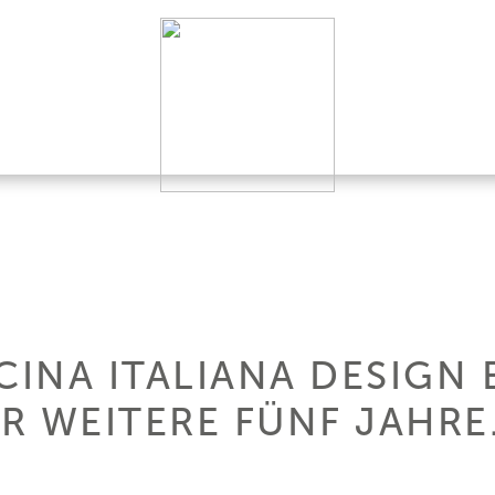
ICINA ITALIANA DESIGN
R WEITERE FÜNF JAHRE