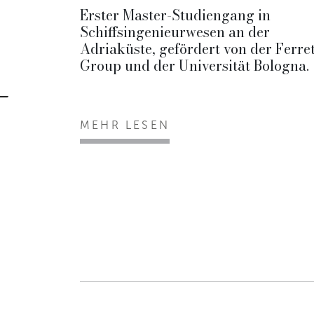
Erster Master-Studiengang in
Schiffsingenieurwesen an der
Adriaküste, gefördert von der Ferret
Group und der Universität Bologna.
MEHR LESEN