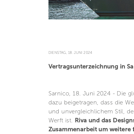
DIENSTAG, 18. JUNI 2024
Vertragsunterzeichnung in Sa
Sarnico, 18. Juni 2024 - Die gl
dazu beigetragen, dass die W
und unvergleichlichem Stil, 
Werft ist.
Riva und das Designs
Zusammenarbeit um weitere f