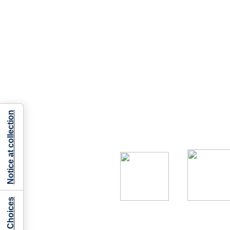
Notice at collection