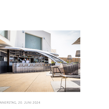
NNERSTAG, 20. JUNI 2024