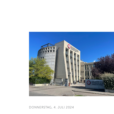
DONNERSTAG, 4. JULI 2024