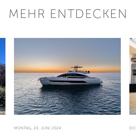
MEHR ENTDECKEN
MONTAG, 24. JUNI 2024
DO