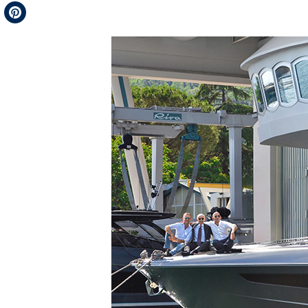
Telegram
Pinterest