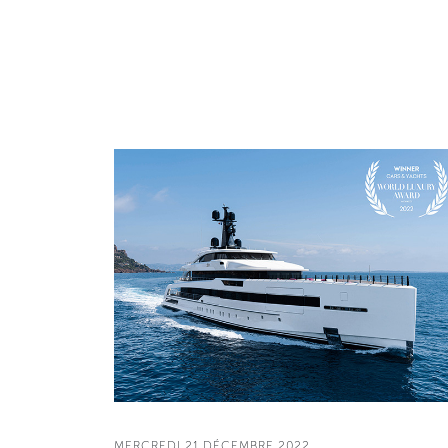
MERCREDI 21 DÉCEMBRE 2022