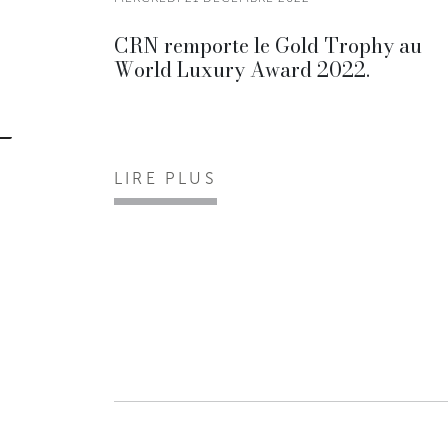
CRN remporte le Gold Trophy au
World Luxury Award 2022.
LIRE PLUS