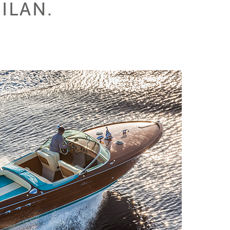
ILAN.