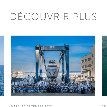
DÉCOUVRIR PLUS
MARDI 20 DÉCEMBRE 2022
JE