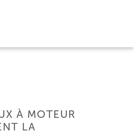
AUX À MOTEUR
ENT LA