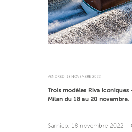
VENDREDI 18 NOVEMBRE 2022
Trois modèles Riva iconiques
Milan du 18 au 20 novembre.
Sarnico, 18 novembre 2022 – Q