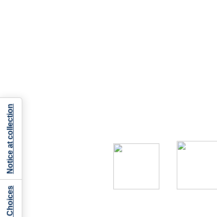
Notice at collection