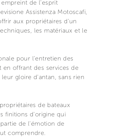
 empreint de l'esprit
evisione Assistenza Motoscafi,
ffrir aux propriétaires d'un
techniques, les matériaux et le
onale pour l'entretien des
t en offrant des services de
eur gloire d'antan, sans rien
 propriétaires de bateaux
 finitions d'origine qui
 partie de l'émotion de
peut comprendre.