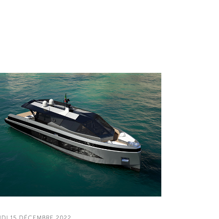
UDI 15 DÉCEMBRE 2022