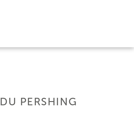
 DU PERSHING