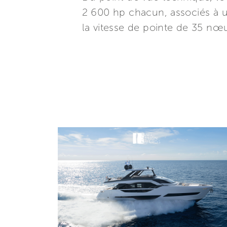
2 600 hp chacun, associés à u
la vitesse de pointe de 35 nœ