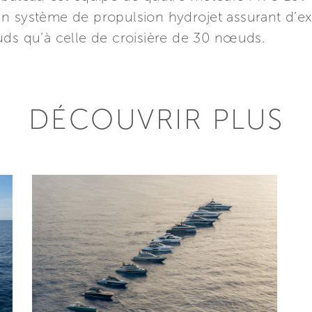
n système de propulsion hydrojet assurant d’ex
uds qu’à celle de croisière de 30 nœuds.
DÉCOUVRIR PLUS