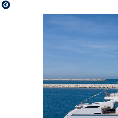
Telegram
Pinterest