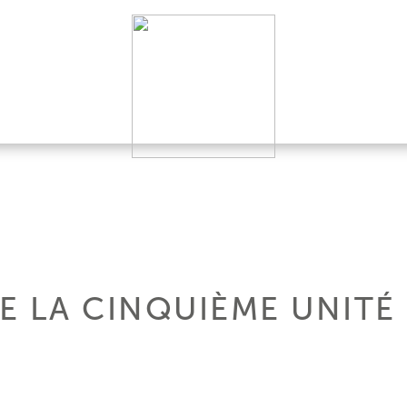
 LA CINQUIÈME UNITÉ