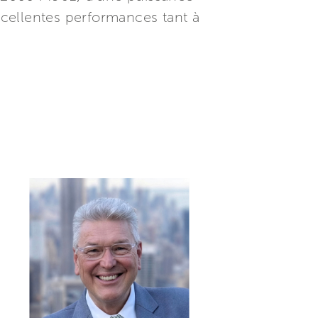
cellentes performances tant à