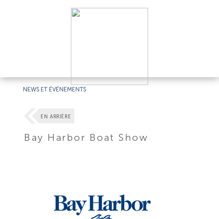
NEWS ET ÉVÉNEMENTS
EN ARRIÈRE
Bay Harbor Boat Show