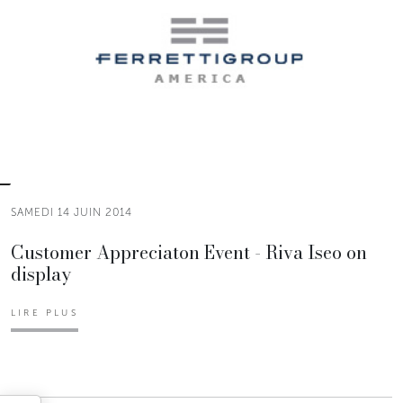
SAMEDI 14 JUIN 2014
Customer Appreciaton Event - Riva Iseo on
display
LIRE PLUS