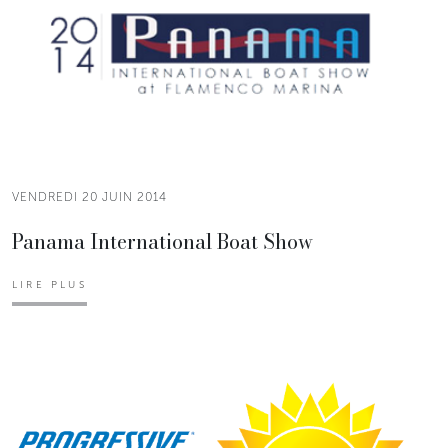
VENDREDI 20 JUIN 2014
Panama International Boat Show
LIRE PLUS