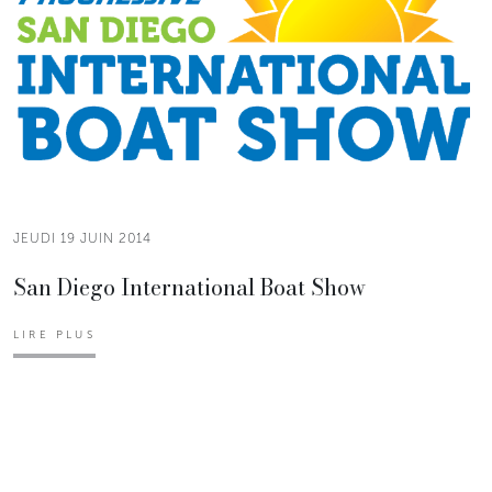
JEUDI 19 JUIN 2014
San Diego International Boat Show
LIRE PLUS