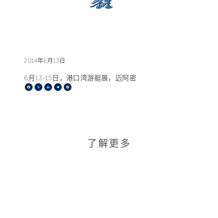
2014年6月13日
6月13-15日，港口湾游艇展，迈阿密
Facebook
X
LinkedIn
Telegram
Pinterest
了解更多