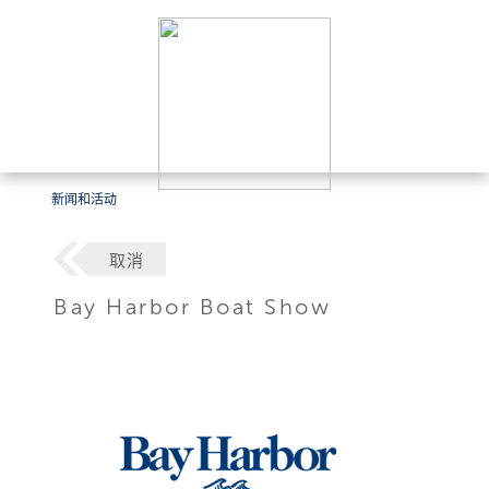
新闻和活动
取消
Bay Harbor Boat Show