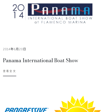
2014年6月20日
Panama International Boat Show
查看全文