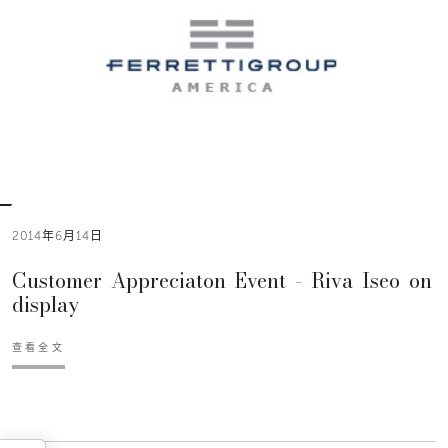
2014年6月14日
Customer Appreciaton Event - Riva Iseo on
display
查看全文