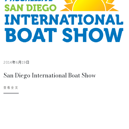
2014年6月19日
San Diego International Boat Show
查看全文