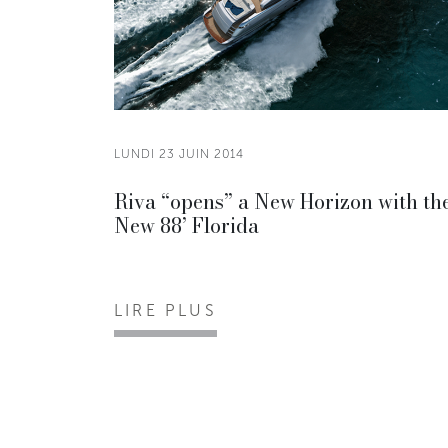
LUNDI 23 JUIN 2014
Riva “opens” a New Horizon with th
New 88’ Florida
LIRE PLUS