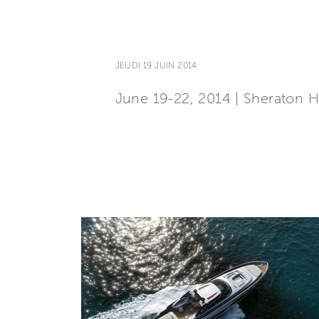
JEUDI 19 JUIN 2014
June 19-22, 2014 | Sheraton H