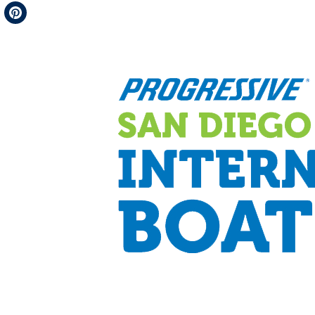
Telegram
Pinterest