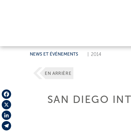
NEWS ET ÉVÉNEMENTS
|
2014
EN ARRIÈRE
SAN DIEGO IN
Facebook
X
LinkedIn