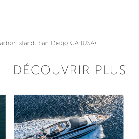
arbor Island, San Diego CA (USA)
DÉCOUVRIR PLUS