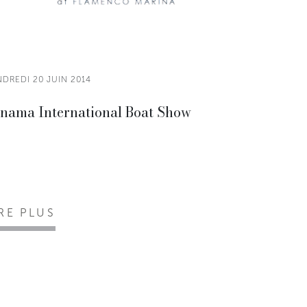
NDREDI 20 JUIN 2014
nama International Boat Show
IRE PLUS