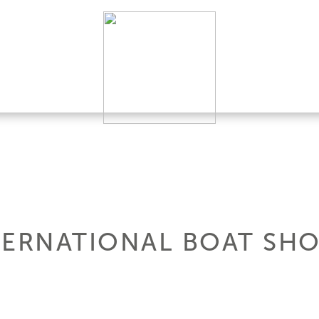
TERNATIONAL BOAT SH