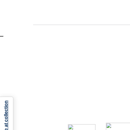
Notice at collection