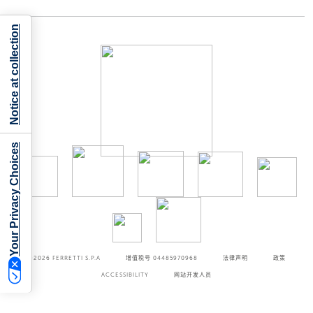
Notice at collection
Your Privacy Choices
©2026
FERRETTI S.P.A
增值税号 04485970968
法律声明
政策
ACCESSIBILITY
网站开发人员