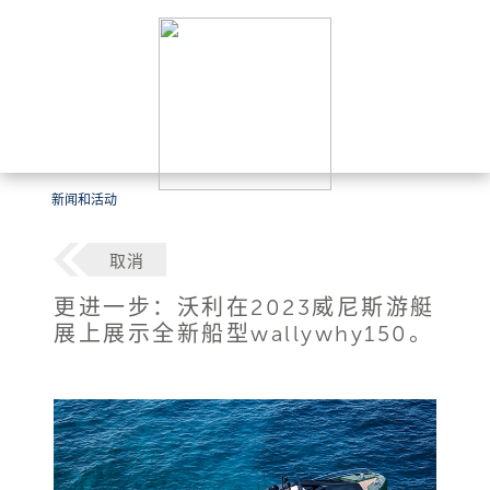
新闻和活动
取消
更进一步：沃利在2023威尼斯游艇
展上展示全新船型wallywhy150。