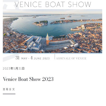
2023年5月31日
Venice Boat Show 2023
查看全文