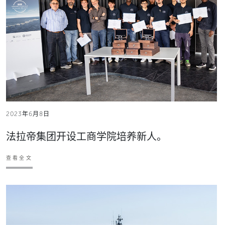
2023年6月8日
法拉帝集团开设工商学院培养新人。
查看全文