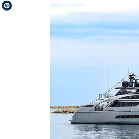
Telegram
Pinterest