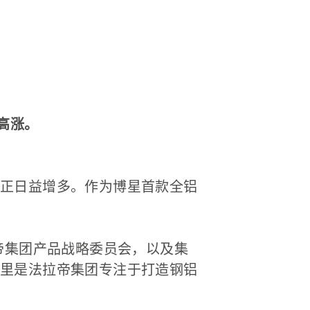
高涨。
正日益增多。作为博星首款全铝
。
帝集团产品战略委员会，以及集
里是法拉帝集团专注于打造钢铝