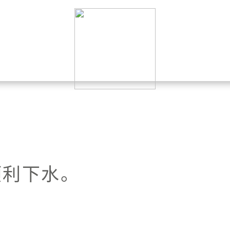
顺利下水。