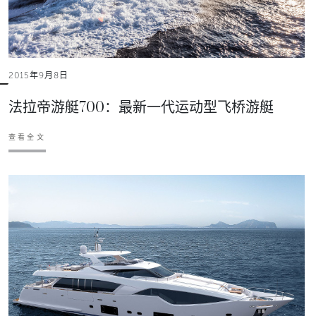
2015年9月8日
法拉帝游艇700：最新一代运动型飞桥游艇
查看全文