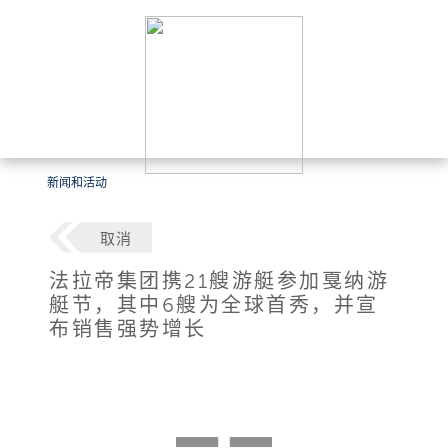
新闻和活动
取消
法拉帝集团携21艘游艇参加戛纳游
艇节，其中6艘为全球首秀，并宣
布销售强势增长