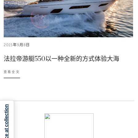
2015年9月8日
法拉帝游艇550以一种全新的方式体验大海
查看全文
Notice at collection