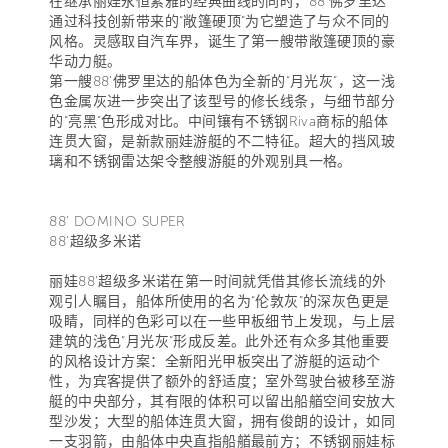
在继承丽娃永恒素雅的经典曲线的同时，88’佛罗里达
通过科技创新带来的“敞篷硬顶”为它塑造了与众不同的
风格。灵感取自汽车界，诞生了第一艘带敞篷硬顶的豪
华动力艇。
第一艘88’佛罗里达的船体色为全新的“月光灰”，这一浅
色金属灰进一步突出了该型号的修长线条，与细节部分
的“亮黑”色形成对比。中间镶有不锈钢Riva商标的船体
连贯大窗，是新款丽娃游艇的不二特征。超大的挡风玻
璃和不锈钢雷达架令整艘游艇的外观别具一格。
88’ DOMINO SUPER
88’超级多米诺
丽娃88’超级多米诺在第一时间就凭借其修长流线的外
观引人瞩目，船体所使用的名为“伦敦灰”的深灰色更是
吸睛，同样的色彩可以在一些甲板细节上发现，与上层
建筑的浅色“月光灰”形成反差。此外还有众多其他重要
的风格设计方案：全新阳光甲板突出了游艇的运动个
性，为宾客提供了额外的舒适度；室外驾驶台被移至游
艇的中央部分，其有限的体积可以留出船艏空间安放大
型沙发；大型的船体连贯大窗，拥有俊朗的设计，如同
一支羽箭，由船体中央直指船艏最前方；不锈钢丽娃标