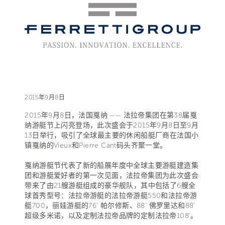
2015年9月8日
2015年9月8日，法国戛纳 —— 法拉帝集团在第38届戛
纳游艇节上闪亮登场，此次盛会于2015年9月8日至9月
13日举行，吸引了全球最主要的休闲船艇厂商在法国小
镇戛纳的Vieux和Pierre Cant码头齐聚一堂。
戛纳游艇节代表了新的船展年度中全球主要游艇建造集
团和游艇爱好者的第一次见面，法拉帝集团为此次盛会
带来了由21艘游艇组成的豪华舰队，其中包括了6艘全
球首秀型号：法拉帝游艇的法拉帝游艇550和法拉帝游
艇700，丽娃游艇的76’ 帕尔修斯、88’ 佛罗里达和88’
超级多米诺，以及定制法拉帝品牌的定制法拉帝108’。