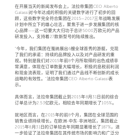
在开展当天的新闻发布会上，法拉帝集团CEO Alberto
Galassi对今年达成的积极的关键数字进行了初步的回
顾，这些数字完全符合集团在2015—2017三年战略发展
计划中所立下的雄心壮志，聚焦于进一步发展集团的核
心品牌——这一切要大大归功于总计5000万欧元的产品
研发投入，支持着27款新型号的陆续推出。
“今年，我们集团在戛纳展出6艘全球首秀的游艇，兑现
了我们的承诺：持续的品牌投入以及对产品研发的重
视。特别是我们对2015年前8个月所取得的出色成绩非
常满意，体现在订单数量大幅增长，积极的息税前利润
和现金流表现，证明了我们通过产品线不断创新的成长
战略的有效性。”法拉帝集团CEO Alberto Galassi表
示。
具体而言，法拉帝集团截止到2015年8月31日前的综合
订单总计为2.53亿欧元，相较去年同期增长了105%。
就地区而言，在2015年的前8个月，集团在全球范围的
销售业绩持续增长。在欧洲-中东-非洲地区，集团截止
2015年8月31日的订单较去年同期显著增长了187%，进
一步验证了法拉帝集团在其传统市场的影响力和广泛分