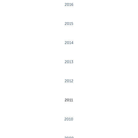
2016
2015
2014
2013
2012
2011
2010