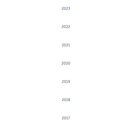
2023
2022
2021
2020
2019
2018
2017