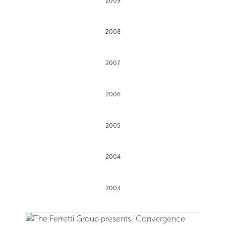
2009
2008
2007
2006
2005
2004
2003