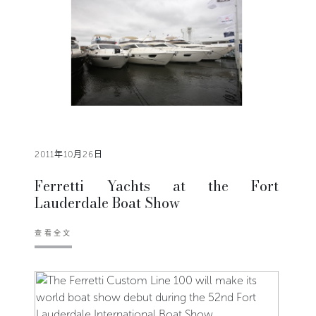
2011年10月26日
Ferretti Yachts at the Fort
Lauderdale Boat Show
查看全文