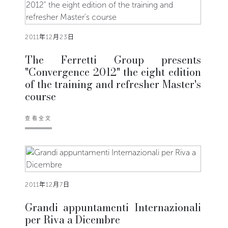
2011年12月23日
The Ferretti Group presents
"Convergence 2012" the eight edition
of the training and refresher Master's
course
查看全文
2011年12月7日
Grandi appuntamenti Internazionali
per Riva a Dicembre