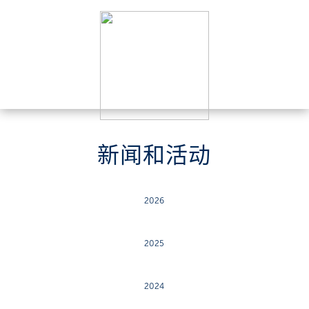
新闻和活动
2026
2025
2024